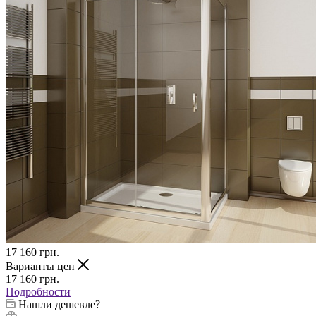
17 160
грн.
Варианты цен
17 160
грн.
Подробности
Нашли дешевле?