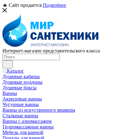
🔥 Сайт продается
Подробнее
Интернет-магазин представительского класса
Каталог
Душевые кабины
Душевые поддоны
Душевые боксы
Ванны
Акриловые ванны
Чугунные ванны
Ванны из искуственного мрамора
Стальные ванны
Ванны с аэромассажем
Гидромассажные ванны
Мебель для ванной
Пеналы для ванной