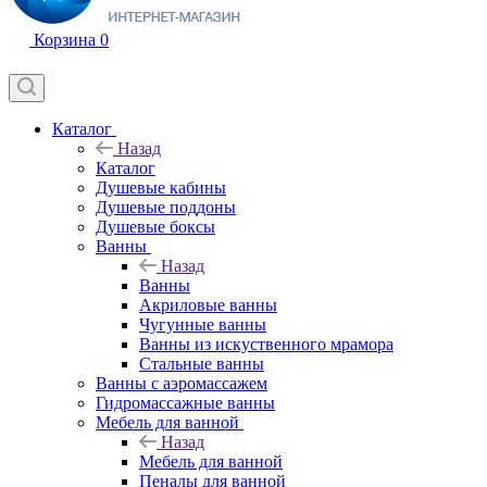
Корзина
0
Каталог
Назад
Каталог
Душевые кабины
Душевые поддоны
Душевые боксы
Ванны
Назад
Ванны
Акриловые ванны
Чугунные ванны
Ванны из искуственного мрамора
Стальные ванны
Ванны с аэромассажем
Гидромассажные ванны
Мебель для ванной
Назад
Мебель для ванной
Пеналы для ванной