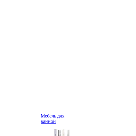
Мебель для
ванной