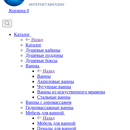
Корзина
0
Каталог
Назад
Каталог
Душевые кабины
Душевые поддоны
Душевые боксы
Ванны
Назад
Ванны
Акриловые ванны
Чугунные ванны
Ванны из искуственного мрамора
Стальные ванны
Ванны с аэромассажем
Гидромассажные ванны
Мебель для ванной
Назад
Мебель для ванной
Пеналы для ванной