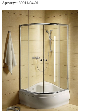
Артикул:
30011-04-01