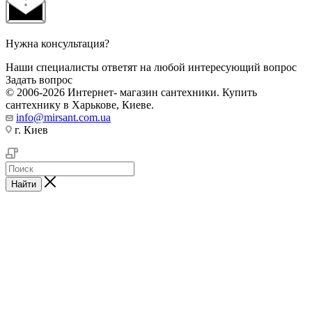
Нужна консультация?
Наши специалисты ответят на любой интересующий вопрос
Задать вопрос
© 2006-2026 Интернет- магазин сантехники. Купить
сантехнику в Харькове, Киеве.
info@mirsant.com.ua
г. Киев
Найти