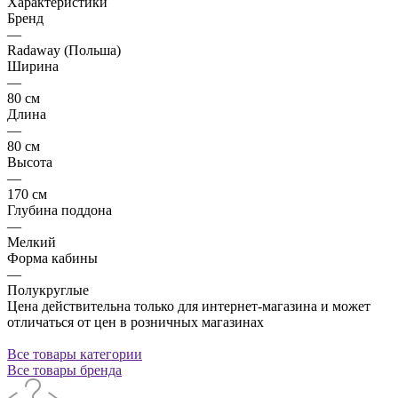
Характеристики
Бренд
—
Radaway (Польша)
Ширина
—
80 см
Длина
—
80 см
Высота
—
170 см
Глубина поддона
—
Мелкий
Форма кабины
—
Полукруглые
Цена действительна только для интернет-магазина и может
отличаться от цен в розничных магазинах
Все товары категории
Все товары бренда