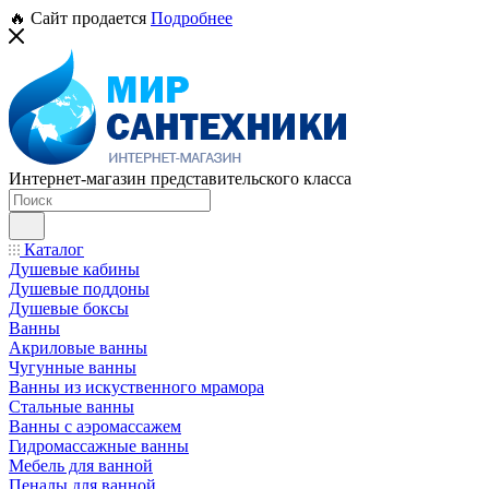
🔥 Сайт продается
Подробнее
Интернет-магазин представительского класса
Каталог
Душевые кабины
Душевые поддоны
Душевые боксы
Ванны
Акриловые ванны
Чугунные ванны
Ванны из искуственного мрамора
Стальные ванны
Ванны с аэромассажем
Гидромассажные ванны
Мебель для ванной
Пеналы для ванной