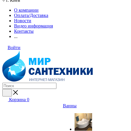
г. Киев
О компании
Оплата/Доставка
Новости
Видео информация
Контакты
...
Войти
Корзина
0
Ванны