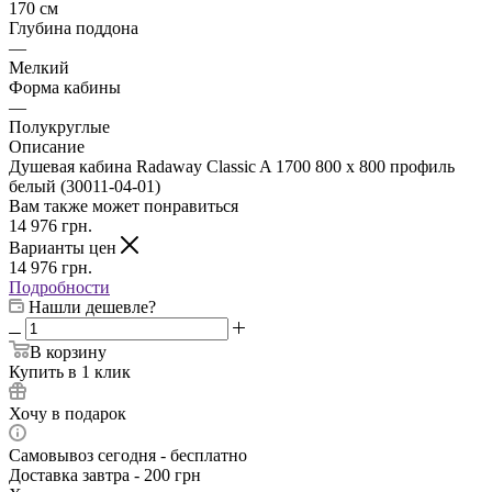
170 см
Глубина поддона
—
Мелкий
Форма кабины
—
Полукруглые
Описание
Душевая кабина Radaway Classic A 1700 800 x 800 профиль
белый (30011-04-01)
Вам также может понравиться
14 976
грн.
Варианты цен
14 976
грн.
Подробности
Нашли дешевле?
В корзину
Купить в 1 клик
Хочу в подарок
Самовывоз сегодня - бесплатно
Доставка завтра - 200 грн