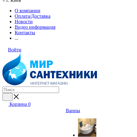
г. Киев
О компании
Оплата/Доставка
Новости
Видео информация
Контакты
...
Войти
Корзина
0
Ванны