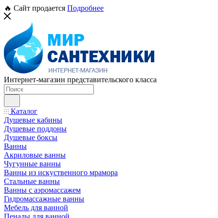
🔥 Сайт продается
Подробнее
Интернет-магазин представительского класса
Каталог
Душевые кабины
Душевые поддоны
Душевые боксы
Ванны
Акриловые ванны
Чугунные ванны
Ванны из искуственного мрамора
Стальные ванны
Ванны с аэромассажем
Гидромассажные ванны
Мебель для ванной
Пеналы для ванной