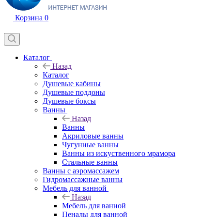
Корзина
0
Каталог
Назад
Каталог
Душевые кабины
Душевые поддоны
Душевые боксы
Ванны
Назад
Ванны
Акриловые ванны
Чугунные ванны
Ванны из искуственного мрамора
Стальные ванны
Ванны с аэромассажем
Гидромассажные ванны
Мебель для ванной
Назад
Мебель для ванной
Пеналы для ванной