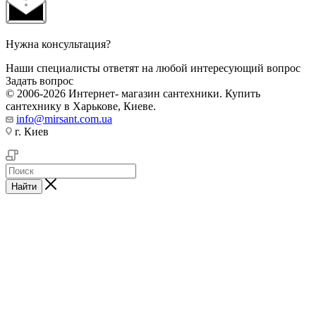
Нужна консультация?
Наши специалисты ответят на любой интересующий вопрос
Задать вопрос
© 2006-2026 Интернет- магазин сантехники. Купить
сантехнику в Харькове, Киеве.
info@mirsant.com.ua
г. Киев
Найти