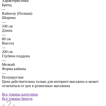
Характеристики
Бренд
—
Radaway (Польша)
Ширина
—
100 см
Длина
—
80 см
Высота
—
200 см
Глубина поддона
—
Мелкий
Форма кабины
—
Полукруглые
Цена действительна только для интернет-магазина и может
отличаться от цен в розничных магазинах
Все товары категории
Все товары бренда