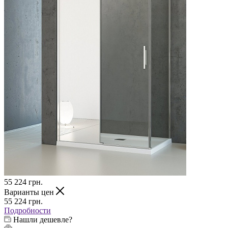
55 224
грн.
Варианты цен
55 224
грн.
Подробности
Нашли дешевле?