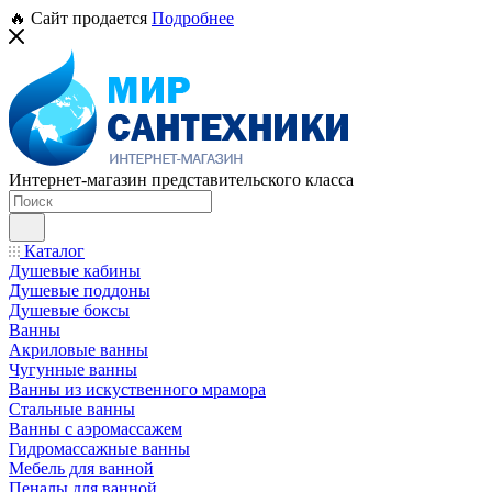
🔥 Сайт продается
Подробнее
Интернет-магазин представительского класса
Каталог
Душевые кабины
Душевые поддоны
Душевые боксы
Ванны
Акриловые ванны
Чугунные ванны
Ванны из искуственного мрамора
Стальные ванны
Ванны с аэромассажем
Гидромассажные ванны
Мебель для ванной
Пеналы для ванной