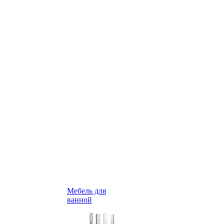
Мебель для
ванной