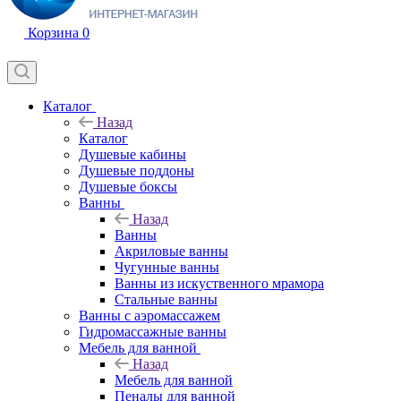
Корзина
0
Каталог
Назад
Каталог
Душевые кабины
Душевые поддоны
Душевые боксы
Ванны
Назад
Ванны
Акриловые ванны
Чугунные ванны
Ванны из искуственного мрамора
Стальные ванны
Ванны с аэромассажем
Гидромассажные ванны
Мебель для ванной
Назад
Мебель для ванной
Пеналы для ванной