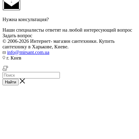
Нужна консультация?
Наши специалисты ответят на любой интересующий вопрос
Задать вопрос
© 2006-2026 Интернет- магазин сантехники. Купить
сантехнику в Харькове, Киеве.
info@mirsant.com.ua
г. Киев
Найти