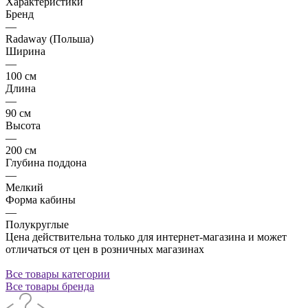
Характеристики
Бренд
—
Radaway (Польша)
Ширина
—
100 см
Длина
—
90 см
Высота
—
200 см
Глубина поддона
—
Мелкий
Форма кабины
—
Полукруглые
Цена действительна только для интернет-магазина и может
отличаться от цен в розничных магазинах
Все товары категории
Все товары бренда