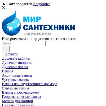
🔥 Сайт продается
Подробнее
Интернет-магазин представительского класса
Каталог
Душевые кабины
Душевые поддоны
Душевые боксы
Ванны
Акриловые ванны
Чугунные ванны
Ванны из искуственного мрамора
Стальные ванны
Ванны с аэромассажем
Гидромассажные ванны
Мебель для ванной
Пеналы для ванной