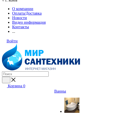
г. Киев
О компании
Оплата/Доставка
Новости
Видео информация
Контакты
...
Войти
Корзина
0
Ванны