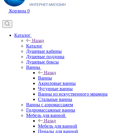
Корзина
0
Каталог
Назад
Каталог
Душевые кабины
Душевые поддоны
Душевые боксы
Ванны
Назад
Ванны
Акриловые ванны
Чугунные ванны
Ванны из искуственного мрамора
Стальные ванны
Ванны с аэромассажем
Гидромассажные ванны
Мебель для ванной
Назад
Мебель для ванной
Пеналы для ванной