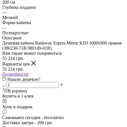
200 см
Глубина поддона
—
Мелкий
Форма кабины
—
Полукруглые
Описание
Душевая кабина Radaway Espera Mirror KDJ 1000x900 правая
(380230-71R/380149-01R)
Вам также может понравиться
55 224
грн.
Варианты цен
55 224
грн.
Подробности
Нашли дешевле?
В корзину
Купить в 1 клик
Хочу в подарок
Самовывоз сегодня - бесплатно
Доставка завтра - 200 грн