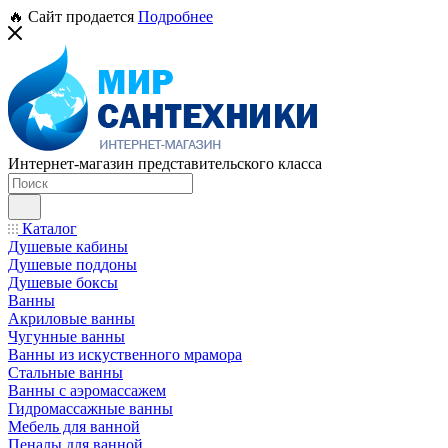
🔥 Сайт продается
Подробнее
Интернет-магазин представительского класса
Каталог
Душевые кабины
Душевые поддоны
Душевые боксы
Ванны
Акриловые ванны
Чугунные ванны
Ванны из искуственного мрамора
Стальные ванны
Ванны с аэромассажем
Гидромассажные ванны
Мебель для ванной
Пеналы для ванной