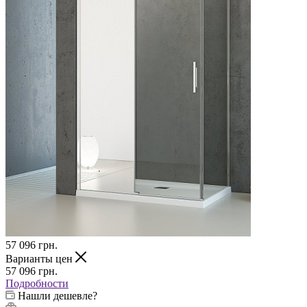
57 096
грн.
Варианты цен
57 096
грн.
Подробности
Нашли дешевле?