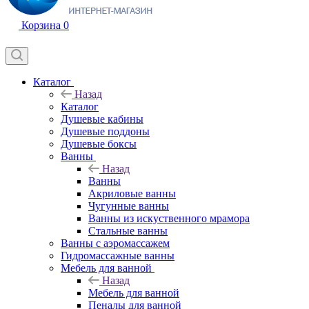
Корзина
0
Каталог
Назад
Каталог
Душевые кабины
Душевые поддоны
Душевые боксы
Ванны
Назад
Ванны
Акриловые ванны
Чугунные ванны
Ванны из искуственного мрамора
Стальные ванны
Ванны с аэромассажем
Гидромассажные ванны
Мебель для ванной
Назад
Мебель для ванной
Пеналы для ванной