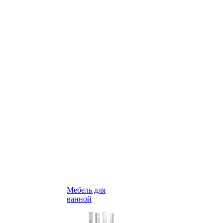
Мебель для
ванной