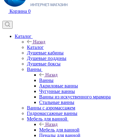
Корзина
0
Каталог
Назад
Каталог
Душевые кабины
Душевые поддоны
Душевые боксы
Ванны
Назад
Ванны
Акриловые ванны
Чугунные ванны
Ванны из искуственного мрамора
Стальные ванны
Ванны с аэромассажем
Гидромассажные ванны
Мебель для ванной
Назад
Мебель для ванной
Пеналы для ванной