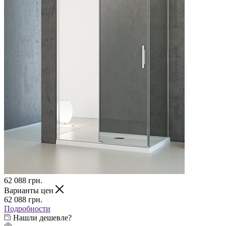
62 088
грн.
Варианты цен
62 088
грн.
Подробности
Нашли дешевле?