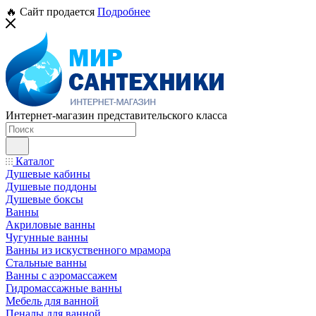
🔥 Сайт продается
Подробнее
Интернет-магазин представительского класса
Каталог
Душевые кабины
Душевые поддоны
Душевые боксы
Ванны
Акриловые ванны
Чугунные ванны
Ванны из искуственного мрамора
Стальные ванны
Ванны с аэромассажем
Гидромассажные ванны
Мебель для ванной
Пеналы для ванной