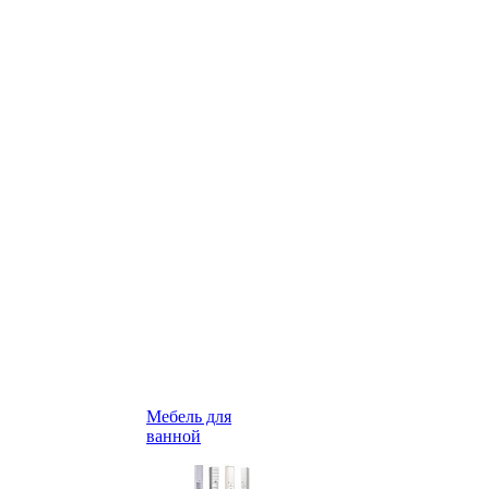
Мебель для
ванной