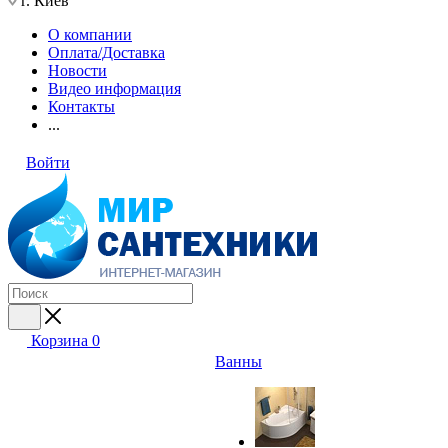
г. Киев
О компании
Оплата/Доставка
Новости
Видео информация
Контакты
...
Войти
Корзина
0
Ванны