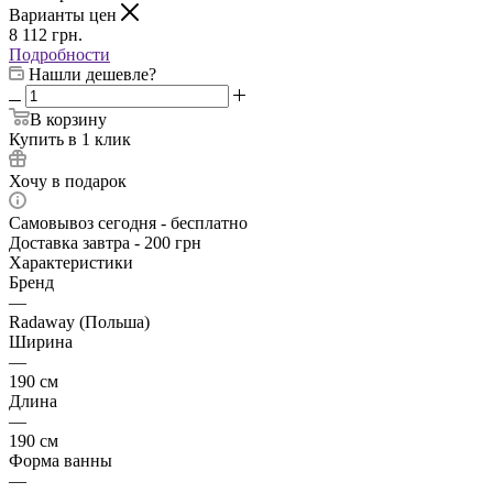
Варианты цен
8 112
грн.
Подробности
Нашли дешевле?
В корзину
Купить в 1 клик
Хочу в подарок
Самовывоз сегодня - бесплатно
Доставка завтра - 200 грн
Характеристики
Бренд
—
Radaway (Польша)
Ширина
—
190 см
Длина
—
190 см
Форма ванны
—