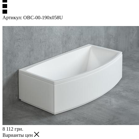
Артикул:
OBC-00-190x058U
8 112
грн.
Варианты цен