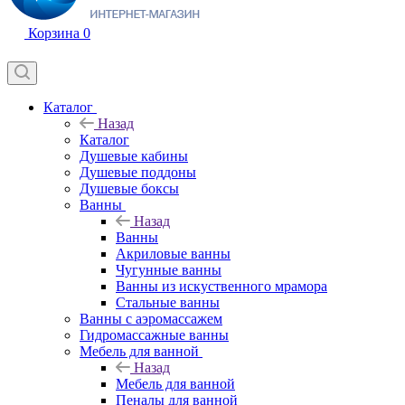
Корзина
0
Каталог
Назад
Каталог
Душевые кабины
Душевые поддоны
Душевые боксы
Ванны
Назад
Ванны
Акриловые ванны
Чугунные ванны
Ванны из искуственного мрамора
Стальные ванны
Ванны с аэромассажем
Гидромассажные ванны
Мебель для ванной
Назад
Мебель для ванной
Пеналы для ванной