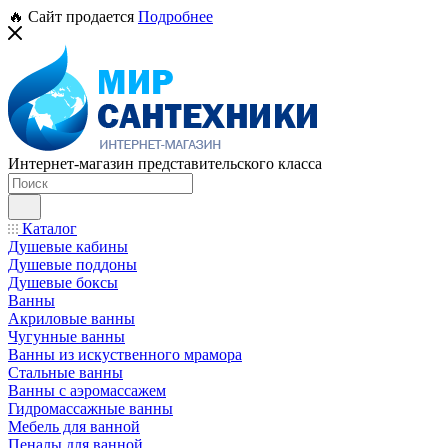
🔥 Сайт продается
Подробнее
Интернет-магазин представительского класса
Каталог
Душевые кабины
Душевые поддоны
Душевые боксы
Ванны
Акриловые ванны
Чугунные ванны
Ванны из искуственного мрамора
Стальные ванны
Ванны с аэромассажем
Гидромассажные ванны
Мебель для ванной
Пеналы для ванной