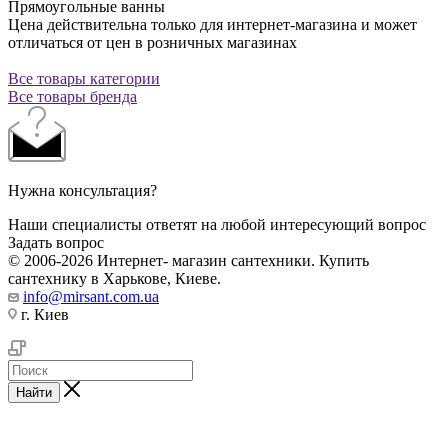
Прямоугольные ванны
Цена действительна только для интернет-магазина и может
отличаться от цен в розничных магазинах
Все товары категории
Все товары бренда
Нужна консультация?
Наши специалисты ответят на любой интересующий вопрос
Задать вопрос
© 2006-2026 Интернет- магазин сантехники. Купить
сантехнику в Харькове, Киеве.
info@mirsant.com.ua
г. Киев
Найти