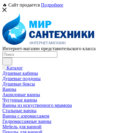
🔥 Сайт продается
Подробнее
Интернет-магазин представительского класса
Каталог
Душевые кабины
Душевые поддоны
Душевые боксы
Ванны
Акриловые ванны
Чугунные ванны
Ванны из искуственного мрамора
Стальные ванны
Ванны с аэромассажем
Гидромассажные ванны
Мебель для ванной
Пеналы для ванной