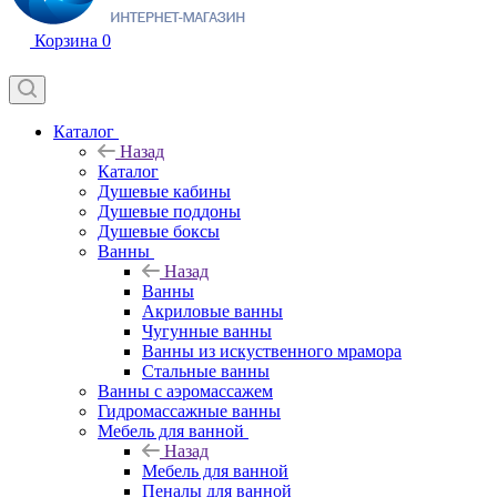
Корзина
0
Каталог
Назад
Каталог
Душевые кабины
Душевые поддоны
Душевые боксы
Ванны
Назад
Ванны
Акриловые ванны
Чугунные ванны
Ванны из искуственного мрамора
Стальные ванны
Ванны с аэромассажем
Гидромассажные ванны
Мебель для ванной
Назад
Мебель для ванной
Пеналы для ванной