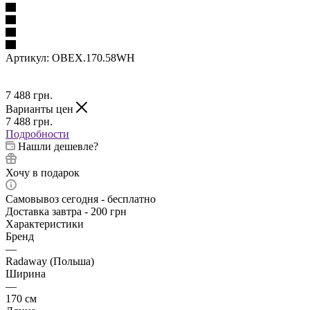
Артикул:
OBEX.170.58WH
7 488
грн.
Варианты цен
7 488
грн.
Подробности
Нашли дешевле?
Хочу в подарок
Самовывоз сегодня - бесплатно
Доставка завтра - 200 грн
Характеристики
Бренд
—
Radaway (Польша)
Ширина
—
170 см