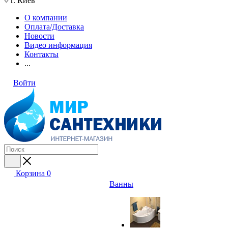
г. Киев
О компании
Оплата/Доставка
Новости
Видео информация
Контакты
...
Войти
Корзина
0
Ванны