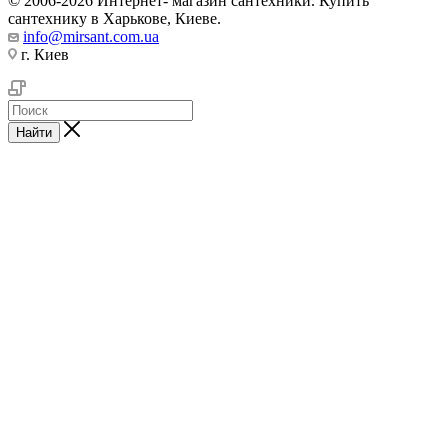
© 2006-2026 Интернет- магазин сантехники. Купить
сантехнику в Харькове, Киеве.
info@mirsant.com.ua
г. Киев
Найти