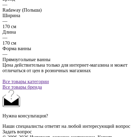
—
Radaway (Польша)
Ширина
—
170 см
Длина
—
170 см
Форма ванны
—
Прямоугольные ванны
Цена действительна только для интернет-магазина и может
отличаться от цен в розничных магазинах
Все товары категории
Все товары бренда
Нужна консультация?
Наши специалисты ответят на любой интересующий вопрос
Задать вопрос