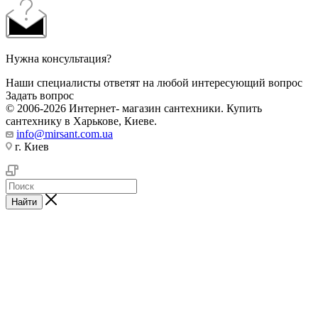
Нужна консультация?
Наши специалисты ответят на любой интересующий вопрос
Задать вопрос
© 2006-2026 Интернет- магазин сантехники. Купить
сантехнику в Харькове, Киеве.
info@mirsant.com.ua
г. Киев
Найти