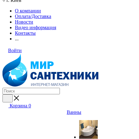
г. Киев
О компании
Оплата/Доставка
Новости
Видео информация
Контакты
...
Войти
Корзина
0
Ванны