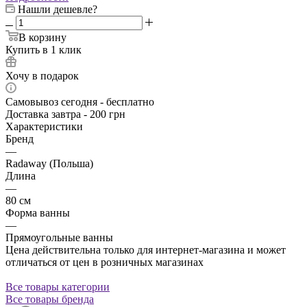
Нашли дешевле?
В корзину
Купить в 1 клик
Хочу в подарок
Самовывоз сегодня - бесплатно
Доставка завтра - 200 грн
Характеристики
Бренд
—
Radaway (Польша)
Длина
—
80 см
Форма ванны
—
Прямоугольные ванны
Цена действительна только для интернет-магазина и может
отличаться от цен в розничных магазинах
Все товары категории
Все товары бренда