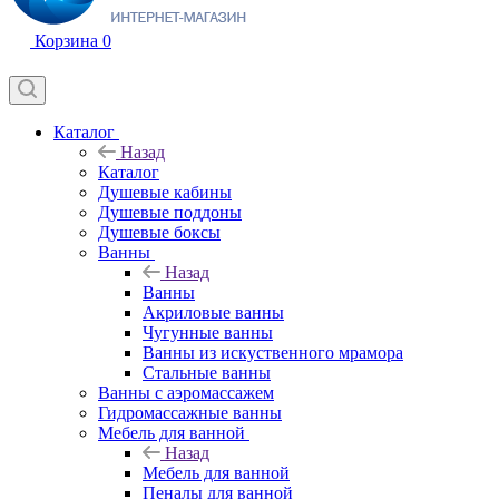
Корзина
0
Каталог
Назад
Каталог
Душевые кабины
Душевые поддоны
Душевые боксы
Ванны
Назад
Ванны
Акриловые ванны
Чугунные ванны
Ванны из искуственного мрамора
Стальные ванны
Ванны с аэромассажем
Гидромассажные ванны
Мебель для ванной
Назад
Мебель для ванной
Пеналы для ванной