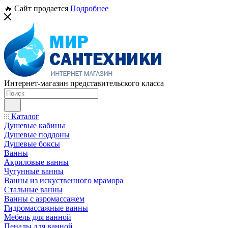
🔥 Сайт продается
Подробнее
Интернет-магазин представительского класса
Каталог
Душевые кабины
Душевые поддоны
Душевые боксы
Ванны
Акриловые ванны
Чугунные ванны
Ванны из искуственного мрамора
Стальные ванны
Ванны с аэромассажем
Гидромассажные ванны
Мебель для ванной
Пеналы для ванной