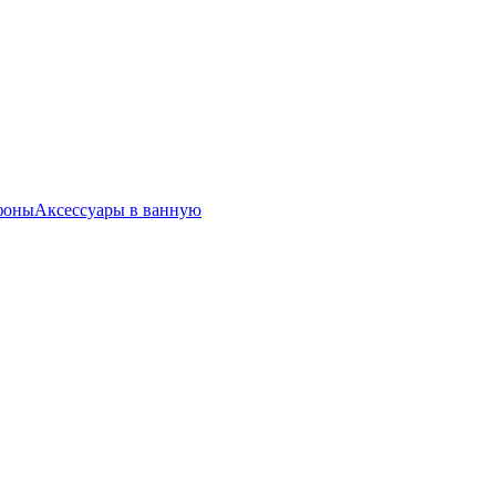
фоны
Аксессуары в ванную