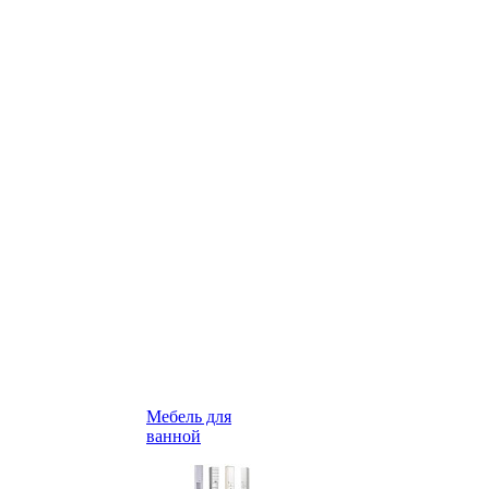
Мебель для
ванной