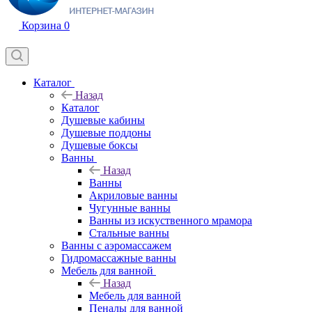
Корзина
0
Каталог
Назад
Каталог
Душевые кабины
Душевые поддоны
Душевые боксы
Ванны
Назад
Ванны
Акриловые ванны
Чугунные ванны
Ванны из искуственного мрамора
Стальные ванны
Ванны с аэромассажем
Гидромассажные ванны
Мебель для ванной
Назад
Мебель для ванной
Пеналы для ванной