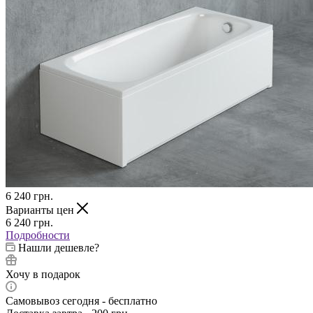
6 240
грн.
Варианты цен
6 240
грн.
Подробности
Нашли дешевле?
Хочу в подарок
Самовывоз сегодня - бесплатно