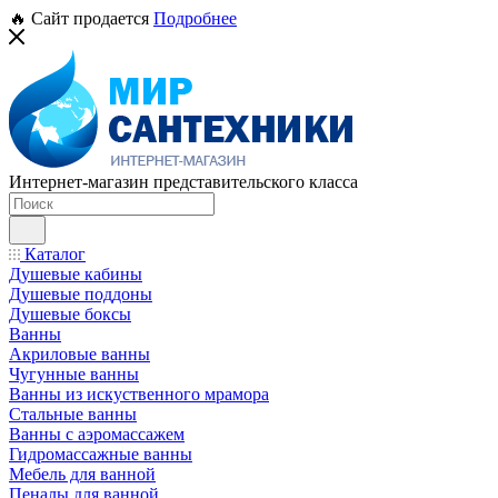
🔥 Сайт продается
Подробнее
Интернет-магазин представительского класса
Каталог
Душевые кабины
Душевые поддоны
Душевые боксы
Ванны
Акриловые ванны
Чугунные ванны
Ванны из искуственного мрамора
Стальные ванны
Ванны с аэромассажем
Гидромассажные ванны
Мебель для ванной
Пеналы для ванной