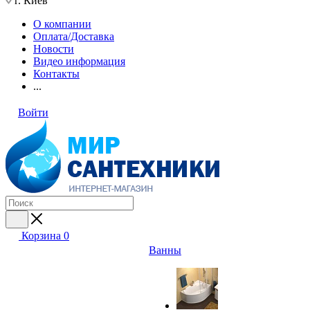
г. Киев
О компании
Оплата/Доставка
Новости
Видео информация
Контакты
...
Войти
Корзина
0
Ванны