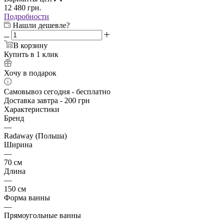
12 480
грн.
Подробности
Нашли дешевле?
В корзину
Купить в 1 клик
Хочу в подарок
Самовывоз сегодня - бесплатно
Доставка завтра - 200 грн
Характеристики
Бренд
—
Radaway (Польша)
Ширина
—
70 см
Длина
—
150 см
Форма ванны
—
Прямоугольные ванны