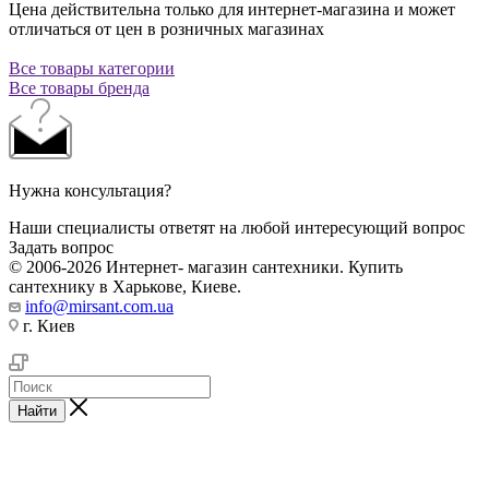
Цена действительна только для интернет-магазина и может
отличаться от цен в розничных магазинах
Все товары категории
Все товары бренда
Нужна консультация?
Наши специалисты ответят на любой интересующий вопрос
Задать вопрос
© 2006-2026 Интернет- магазин сантехники. Купить
сантехнику в Харькове, Киеве.
info@mirsant.com.ua
г. Киев
Найти