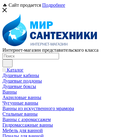
🔥 Сайт продается
Подробнее
Интернет-магазин представительского класса
Каталог
Душевые кабины
Душевые поддоны
Душевые боксы
Ванны
Акриловые ванны
Чугунные ванны
Ванны из искуственного мрамора
Стальные ванны
Ванны с аэромассажем
Гидромассажные ванны
Мебель для ванной
Пеналы для ванной