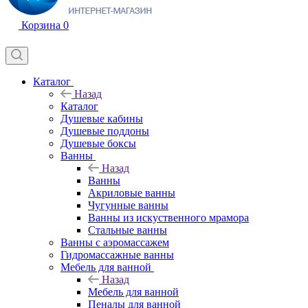
Корзина
0
Каталог
Назад
Каталог
Душевые кабины
Душевые поддоны
Душевые боксы
Ванны
Назад
Ванны
Акриловые ванны
Чугунные ванны
Ванны из искуственного мрамора
Стальные ванны
Ванны с аэромассажем
Гидромассажные ванны
Мебель для ванной
Назад
Мебель для ванной
Пеналы для ванной