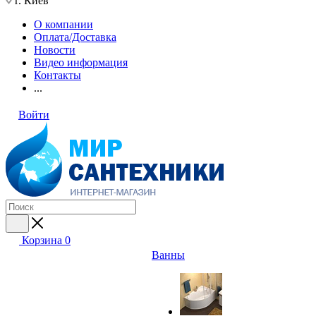
г. Киев
О компании
Оплата/Доставка
Новости
Видео информация
Контакты
...
Войти
Корзина
0
Ванны