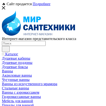
🔥 Сайт продается
Подробнее
Интернет-магазин представительского класса
Каталог
Душевые кабины
Душевые поддоны
Душевые боксы
Ванны
Акриловые ванны
Чугунные ванны
Ванны из искуственного мрамора
Стальные ванны
Ванны с аэромассажем
Гидромассажные ванны
Мебель для ванной
Пеналы для ванной