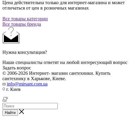
Цена действительна только для интернет-магазина и может
отличаться от цен в розничных магазинах
Все товары категории
Все товары бренда
Нужна консультация?
Наши специалисты ответят на любой интересующий вопрос
Задать вопрос
© 2006-2026 Интернет- магазин сантехники. Купить
сантехнику в Харькове, Киеве.
info@mirsant.com.ua
г. Киев
Найти