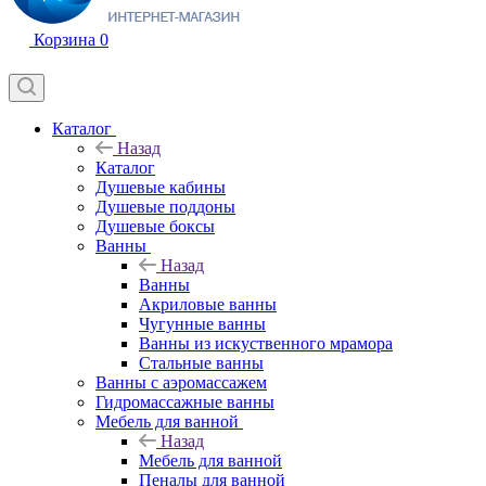
Корзина
0
Каталог
Назад
Каталог
Душевые кабины
Душевые поддоны
Душевые боксы
Ванны
Назад
Ванны
Акриловые ванны
Чугунные ванны
Ванны из искуственного мрамора
Стальные ванны
Ванны с аэромассажем
Гидромассажные ванны
Мебель для ванной
Назад
Мебель для ванной
Пеналы для ванной