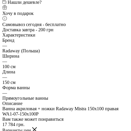
Нашли дешевле?
Хочу в подарок
Самовывоз сегодня - бесплатно
Доставка завтра - 200 грн
Характеристики
Бренд
—
Radaway (Польша)
Ширина
—
100 см
Длина
—
150 см
Форма ванны
—
Прямоугольные ванны
Описание
Ванна акриловая + ножки Radaway Mistra 150x100 правая
WA1-07-150x100P
Вам также может понравиться
17 784
грн.
Варианты цен