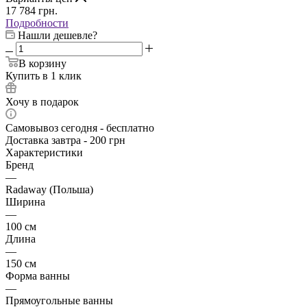
17 784
грн.
Подробности
Нашли дешевле?
В корзину
Купить в 1 клик
Хочу в подарок
Самовывоз сегодня - бесплатно
Доставка завтра - 200 грн
Характеристики
Бренд
—
Radaway (Польша)
Ширина
—
100 см
Длина
—
150 см
Форма ванны
—
Прямоугольные ванны