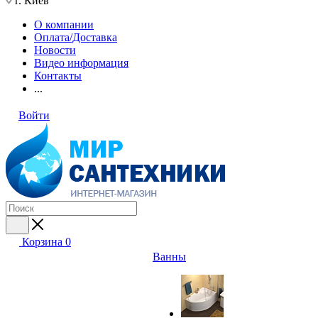
г. Киев
О компании
Оплата/Доставка
Новости
Видео информация
Контакты
...
Войти
Корзина
0
Ванны