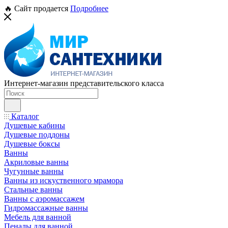
🔥 Сайт продается
Подробнее
Интернет-магазин представительского класса
Каталог
Душевые кабины
Душевые поддоны
Душевые боксы
Ванны
Акриловые ванны
Чугунные ванны
Ванны из искуственного мрамора
Стальные ванны
Ванны с аэромассажем
Гидромассажные ванны
Мебель для ванной
Пеналы для ванной