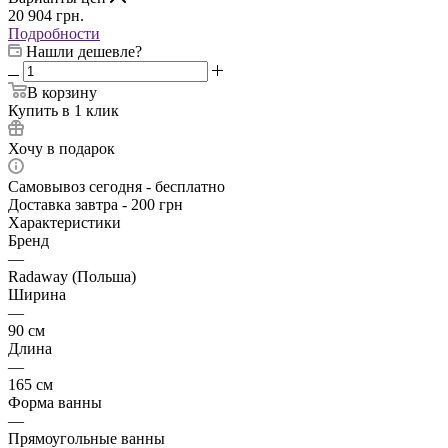
20 904
грн.
Подробности
Нашли дешевле?
В корзину
Купить в 1 клик
Хочу в подарок
Самовывоз сегодня - бесплатно
Доставка завтра - 200 грн
Характеристики
Бренд
—
Radaway (Польша)
Ширина
—
90 см
Длина
—
165 см
Форма ванны
—
Прямоугольные ванны