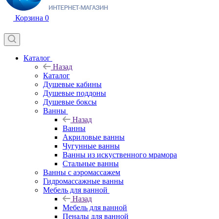
Корзина
0
Каталог
Назад
Каталог
Душевые кабины
Душевые поддоны
Душевые боксы
Ванны
Назад
Ванны
Акриловые ванны
Чугунные ванны
Ванны из искуственного мрамора
Стальные ванны
Ванны с аэромассажем
Гидромассажные ванны
Мебель для ванной
Назад
Мебель для ванной
Пеналы для ванной