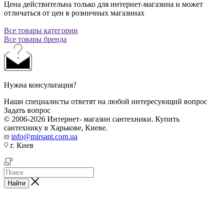
Цена действительна только для интернет-магазина и может
отличаться от цен в розничных магазинах
Все товары категории
Все товары бренда
Нужна консультация?
Наши специалисты ответят на любой интересующий вопрос
Задать вопрос
© 2006-2026 Интернет- магазин сантехники. Купить
сантехнику в Харькове, Киеве.
info@mirsant.com.ua
г. Киев
Найти