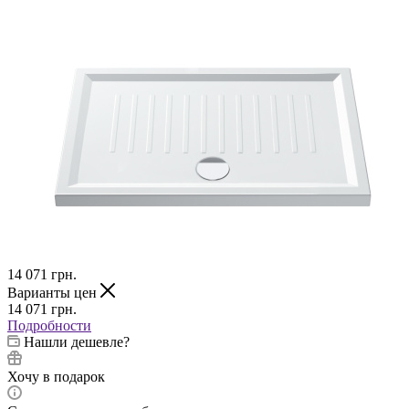
14 071
грн.
Варианты цен
14 071
грн.
Подробности
Нашли дешевле?
Хочу в подарок