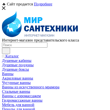
🔥 Сайт продается
Подробнее
Интернет-магазин представительского класса
Каталог
Душевые кабины
Душевые поддоны
Душевые боксы
Ванны
Акриловые ванны
Чугунные ванны
Ванны из искуственного мрамора
Стальные ванны
Ванны с аэромассажем
Гидромассажные ванны
Мебель для ванной
Пеналы для ванной