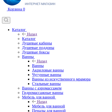
Корзина
0
Каталог
Назад
Каталог
Душевые кабины
Душевые поддоны
Душевые боксы
Ванны
Назад
Ванны
Акриловые ванны
Чугунные ванны
Ванны из искуственного мрамора
Стальные ванны
Ванны с аэромассажем
Гидромассажные ванны
Мебель для ванной
Назад
Мебель для ванной
Пеналы для ванной