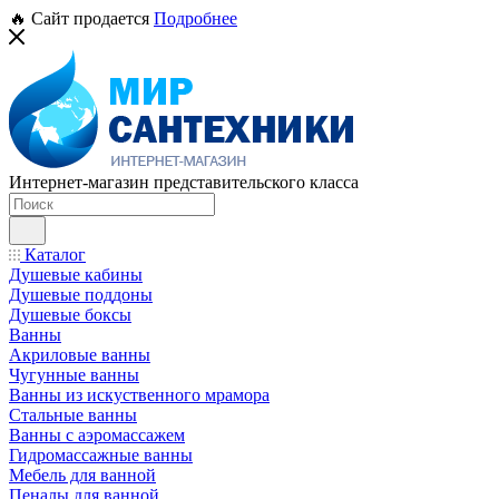
🔥 Сайт продается
Подробнее
Интернет-магазин представительского класса
Каталог
Душевые кабины
Душевые поддоны
Душевые боксы
Ванны
Акриловые ванны
Чугунные ванны
Ванны из искуственного мрамора
Стальные ванны
Ванны с аэромассажем
Гидромассажные ванны
Мебель для ванной
Пеналы для ванной