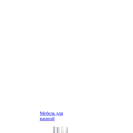
Мебель для
ванной