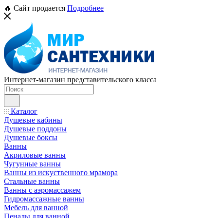
🔥 Сайт продается
Подробнее
Интернет-магазин представительского класса
Каталог
Душевые кабины
Душевые поддоны
Душевые боксы
Ванны
Акриловые ванны
Чугунные ванны
Ванны из искуственного мрамора
Стальные ванны
Ванны с аэромассажем
Гидромассажные ванны
Мебель для ванной
Пеналы для ванной