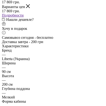
17 869
грн.
Варианты цен
17 869
грн.
Подробности
Нашли дешевле?
Хочу в подарок
Самовывоз сегодня - бесплатно
Доставка завтра - 200 грн
Характеристики
Бренд
—
Liberta (Украина)
Ширина
—
90 см
Высота
—
200 см
Глубина поддона
—
Мелкий
Форма кабины
—