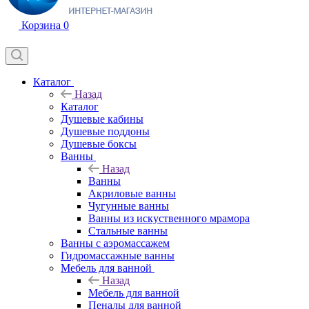
Корзина
0
Каталог
Назад
Каталог
Душевые кабины
Душевые поддоны
Душевые боксы
Ванны
Назад
Ванны
Акриловые ванны
Чугунные ванны
Ванны из искуственного мрамора
Стальные ванны
Ванны с аэромассажем
Гидромассажные ванны
Мебель для ванной
Назад
Мебель для ванной
Пеналы для ванной