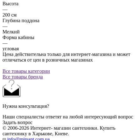
Высота
—
200 см
Глубина поддона
—
Мелкий
Форма кабины
—
угловая
Цена действительна только для интернет-магазина и может
отличаться от цен в розничных магазинах
Все товары категории
Все товары бренда
Нужна консультация?
Наши специалисты ответят на любой интересующий вопрос
Задать вопрос
© 2006-2026 Интернет- магазин сантехники. Купить
сантехнику в Харькове, Киеве.
info@mirsant.com.ua