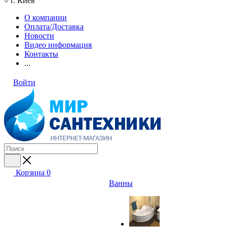
г. Киев
О компании
Оплата/Доставка
Новости
Видео информация
Контакты
...
Войти
Корзина
0
Ванны