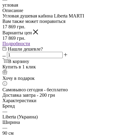
угловая
Описание
Угловая душевая кабина Liberta MARTI
Вам также может понравиться
17 869
грн.
Варианты цен
17 869
грн.
Подробности
Нашли дешевле?
В корзину
Купить в 1 клик
Хочу в подарок
Самовывоз сегодня - бесплатно
Доставка завтра - 200 грн
Характеристики
Бренд
—
Liberta (Украина)
Ширина
—
90 см