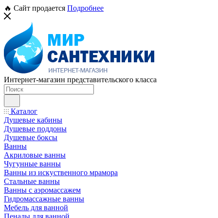
🔥 Сайт продается
Подробнее
Интернет-магазин представительского класса
Каталог
Душевые кабины
Душевые поддоны
Душевые боксы
Ванны
Акриловые ванны
Чугунные ванны
Ванны из искуственного мрамора
Стальные ванны
Ванны с аэромассажем
Гидромассажные ванны
Мебель для ванной
Пеналы для ванной