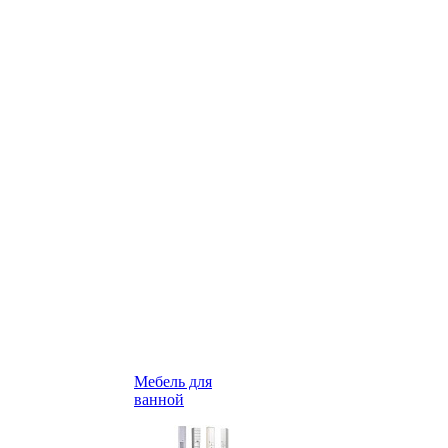
Мебель для
ванной