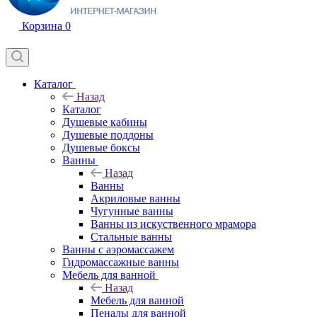
Корзина
0
Каталог
Назад
Каталог
Душевые кабины
Душевые поддоны
Душевые боксы
Ванны
Назад
Ванны
Акриловые ванны
Чугунные ванны
Ванны из искуственного мрамора
Стальные ванны
Ванны с аэромассажем
Гидромассажные ванны
Мебель для ванной
Назад
Мебель для ванной
Пеналы для ванной