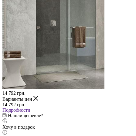
14 792
грн.
Варианты цен
14 792
грн.
Подробности
Нашли дешевле?
Хочу в подарок