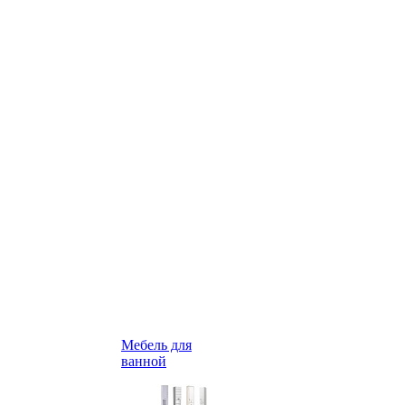
Мебель для
ванной