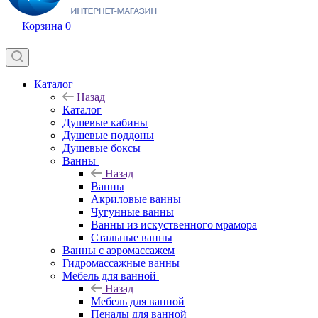
Корзина
0
Каталог
Назад
Каталог
Душевые кабины
Душевые поддоны
Душевые боксы
Ванны
Назад
Ванны
Акриловые ванны
Чугунные ванны
Ванны из искуственного мрамора
Стальные ванны
Ванны с аэромассажем
Гидромассажные ванны
Мебель для ванной
Назад
Мебель для ванной
Пеналы для ванной