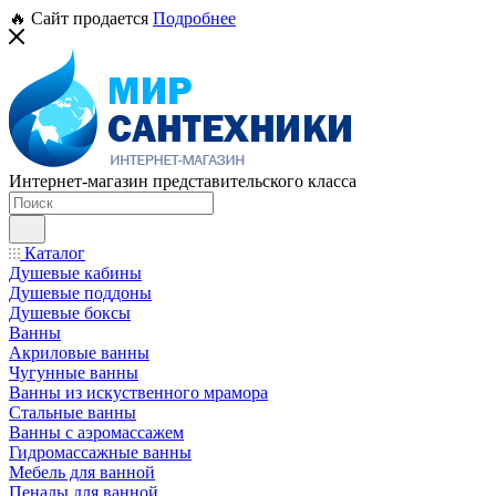
🔥 Сайт продается
Подробнее
Интернет-магазин представительского класса
Каталог
Душевые кабины
Душевые поддоны
Душевые боксы
Ванны
Акриловые ванны
Чугунные ванны
Ванны из искуственного мрамора
Стальные ванны
Ванны с аэромассажем
Гидромассажные ванны
Мебель для ванной
Пеналы для ванной