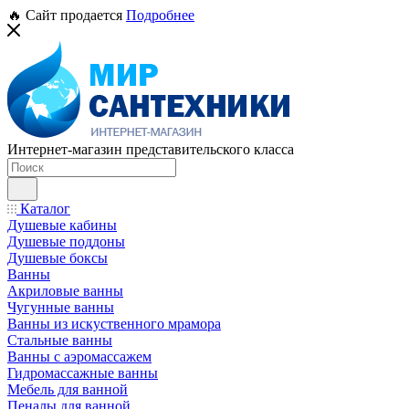
🔥 Сайт продается
Подробнее
Интернет-магазин представительского класса
Каталог
Душевые кабины
Душевые поддоны
Душевые боксы
Ванны
Акриловые ванны
Чугунные ванны
Ванны из искуственного мрамора
Стальные ванны
Ванны с аэромассажем
Гидромассажные ванны
Мебель для ванной
Пеналы для ванной