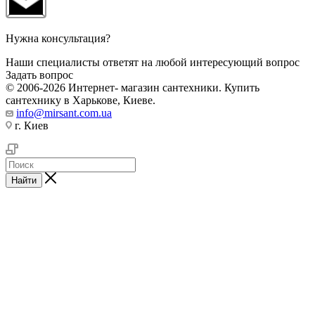
Нужна консультация?
Наши специалисты ответят на любой интересующий вопрос
Задать вопрос
© 2006-2026 Интернет- магазин сантехники. Купить
сантехнику в Харькове, Киеве.
info@mirsant.com.ua
г. Киев
Найти