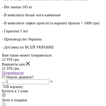
- Вес ванны 105 кг
- В комплекте белые ноги каменные
- В комплекте сифон хром (есть вариант бронзы + 1000 грн)
- Гарантия 5 лет
- Производство Украина
- Доставка по ВСЕЙ УКРАИНЕ
Вам также может понравиться
21 978
грн.
Варианты цен
21 978
грн.
Подробности
Нашли дешевле?
В корзину
Купить в 1 клик
Хочу в подарок