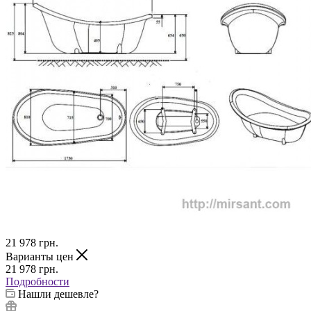
21 978
грн.
Варианты цен
21 978
грн.
Подробности
Нашли дешевле?