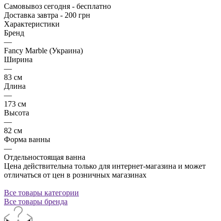
Самовывоз сегодня - бесплатно
Доставка завтра - 200 грн
Характеристики
Бренд
—
Fancy Marble (Украина)
Ширина
—
83 см
Длина
—
173 см
Высота
—
82 см
Форма ванны
—
Отдельностоящая ванна
Цена действительна только для интернет-магазина и может
отличаться от цен в розничных магазинах
Все товары категории
Все товары бренда