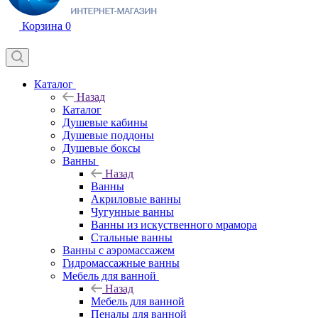
Корзина
0
Каталог
Назад
Каталог
Душевые кабины
Душевые поддоны
Душевые боксы
Ванны
Назад
Ванны
Акриловые ванны
Чугунные ванны
Ванны из искуственного мрамора
Стальные ванны
Ванны с аэромассажем
Гидромассажные ванны
Мебель для ванной
Назад
Мебель для ванной
Пеналы для ванной