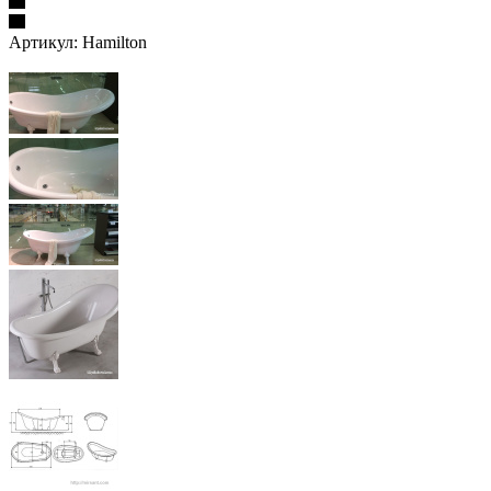
Артикул:
Hamilton