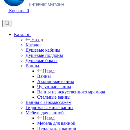
Корзина
0
Каталог
Назад
Каталог
Душевые кабины
Душевые поддоны
Душевые боксы
Ванны
Назад
Ванны
Акриловые ванны
Чугунные ванны
Ванны из искуственного мрамора
Стальные ванны
Ванны с аэромассажем
Гидромассажные ванны
Мебель для ванной
Назад
Мебель для ванной
Пеналы для ванной