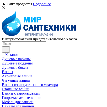
🔥 Сайт продается
Подробнее
Интернет-магазин представительского класса
Каталог
Душевые кабины
Душевые поддоны
Душевые боксы
Ванны
Акриловые ванны
Чугунные ванны
Ванны из искуственного мрамора
Стальные ванны
Ванны с аэромассажем
Гидромассажные ванны
Мебель для ванной
Пеналы для ванной