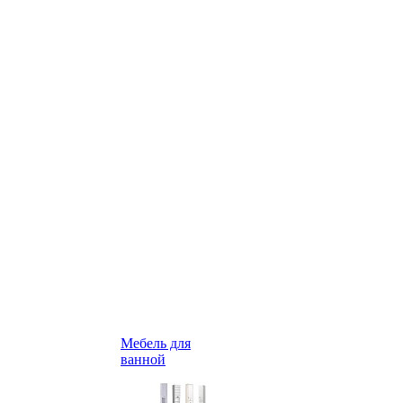
Мебель для
ванной