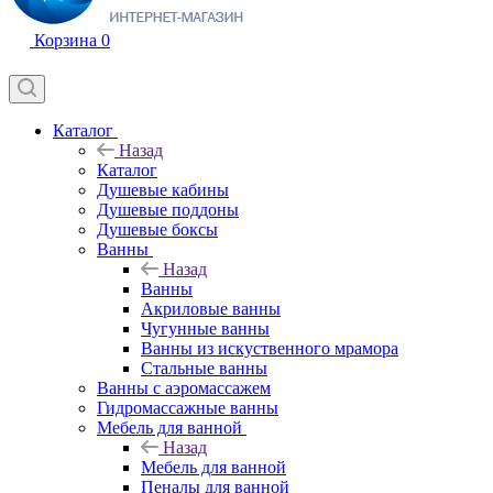
Корзина
0
Каталог
Назад
Каталог
Душевые кабины
Душевые поддоны
Душевые боксы
Ванны
Назад
Ванны
Акриловые ванны
Чугунные ванны
Ванны из искуственного мрамора
Стальные ванны
Ванны с аэромассажем
Гидромассажные ванны
Мебель для ванной
Назад
Мебель для ванной
Пеналы для ванной