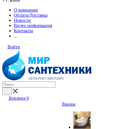
г. Киев
О компании
Оплата/Доставка
Новости
Видео информация
Контакты
...
Войти
Корзина
0
Ванны