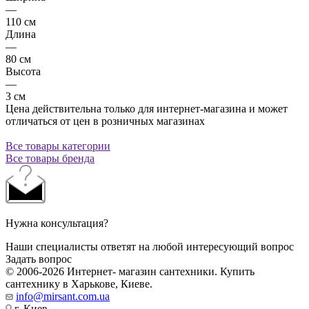
—
110 см
Длина
—
80 см
Высота
—
3 см
Цена действительна только для интернет-магазина и может
отличаться от цен в розничных магазинах
Все товары категории
Все товары бренда
Нужна консультация?
Наши специалисты ответят на любой интересующий вопрос
Задать вопрос
© 2006-2026 Интернет- магазин сантехники. Купить
сантехнику в Харькове, Киеве.
info@mirsant.com.ua
г. Киев