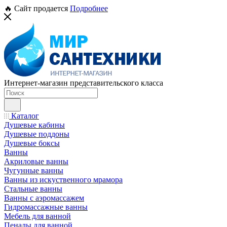
🔥 Сайт продается
Подробнее
Интернет-магазин представительского класса
Каталог
Душевые кабины
Душевые поддоны
Душевые боксы
Ванны
Акриловые ванны
Чугунные ванны
Ванны из искуственного мрамора
Стальные ванны
Ванны с аэромассажем
Гидромассажные ванны
Мебель для ванной
Пеналы для ванной