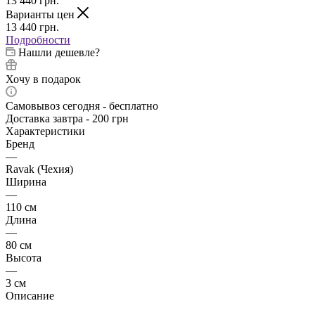
13 440
грн.
Варианты цен
13 440
грн.
Подробности
Нашли дешевле?
Хочу в подарок
Самовывоз сегодня - бесплатно
Доставка завтра - 200 грн
Характеристики
Бренд
—
Ravak (Чехия)
Ширина
—
110 см
Длина
—
80 см
Высота
—
3 см
Описание