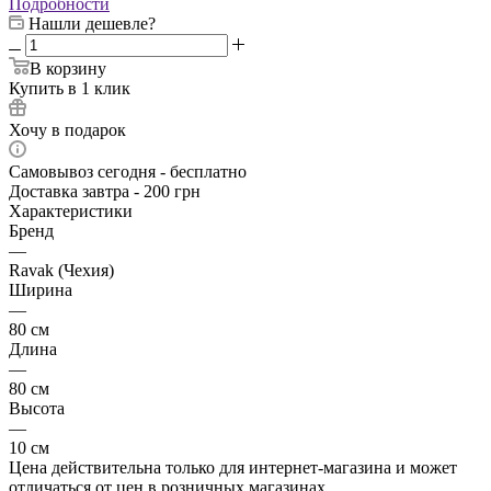
Подробности
Нашли дешевле?
В корзину
Купить в 1 клик
Хочу в подарок
Самовывоз сегодня - бесплатно
Доставка завтра - 200 грн
Характеристики
Бренд
—
Ravak (Чехия)
Ширина
—
80 см
Длина
—
80 см
Высота
—
10 см
Цена действительна только для интернет-магазина и может
отличаться от цен в розничных магазинах