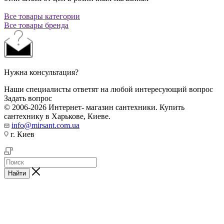
Все товары категории
Все товары бренда
Нужна консультация?
Наши специалисты ответят на любой интересующий вопрос
Задать вопрос
© 2006-2026 Интернет- магазин сантехники. Купить
сантехнику в Харькове, Киеве.
info@mirsant.com.ua
г. Киев
Найти