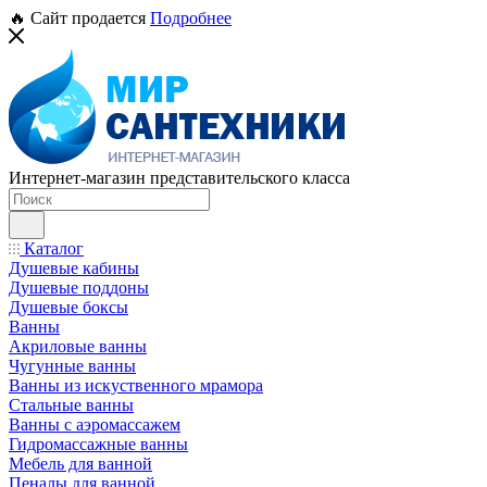
🔥 Сайт продается
Подробнее
Интернет-магазин представительского класса
Каталог
Душевые кабины
Душевые поддоны
Душевые боксы
Ванны
Акриловые ванны
Чугунные ванны
Ванны из искуственного мрамора
Стальные ванны
Ванны с аэромассажем
Гидромассажные ванны
Мебель для ванной
Пеналы для ванной