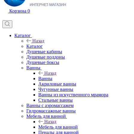
Корзина
0
Каталог
Назад
Каталог
Душевые кабины
Душевые поддоны
Душевые боксы
Ванны
Назад
Ванны
Акриловые ванны
Чугунные ванны
Ванны из искуственного мрамора
Стальные ванны
Ванны с аэромассажем
Гидромассажные ванны
Мебель для ванной
Назад
Мебель для ванной
Пеналы для ванной