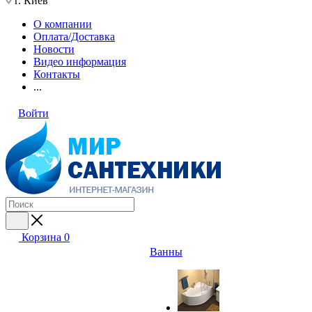
г. Киев
О компании
Оплата/Доставка
Новости
Видео информация
Контакты
...
Войти
Корзина
0
Ванны