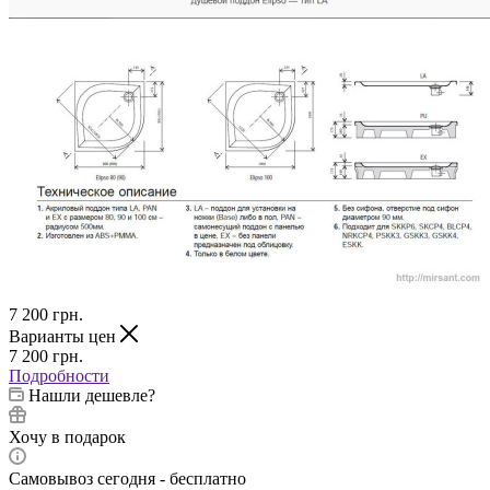
7 200
грн.
Варианты цен
7 200
грн.
Подробности
Нашли дешевле?
Хочу в подарок
Самовывоз сегодня - бесплатно