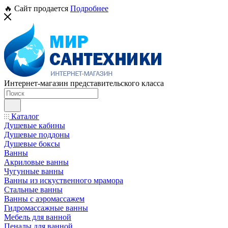
🔥 Сайт продается
Подробнее
Интернет-магазин представительского класса
Каталог
Душевые кабины
Душевые поддоны
Душевые боксы
Ванны
Акриловые ванны
Чугунные ванны
Ванны из искуственного мрамора
Стальные ванны
Ванны с аэромассажем
Гидромассажные ванны
Мебель для ванной
Пеналы для ванной