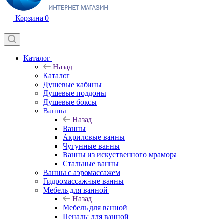
Корзина
0
Каталог
Назад
Каталог
Душевые кабины
Душевые поддоны
Душевые боксы
Ванны
Назад
Ванны
Акриловые ванны
Чугунные ванны
Ванны из искуственного мрамора
Стальные ванны
Ванны с аэромассажем
Гидромассажные ванны
Мебель для ванной
Назад
Мебель для ванной
Пеналы для ванной