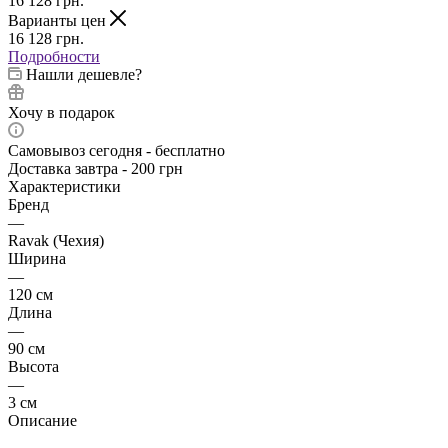
16 128
грн.
Варианты цен
16 128
грн.
Подробности
Нашли дешевле?
Хочу в подарок
Самовывоз сегодня - бесплатно
Доставка завтра - 200 грн
Характеристики
Бренд
—
Ravak (Чехия)
Ширина
—
120 см
Длина
—
90 см
Высота
—
3 см
Описание