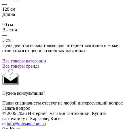
—
120 см
Длина
—
90 см
Высота
—
3 см
Цена действительна только для интернет-магазина и может
отличаться от цен в розничных магазинах
Все товары категории
Все товары бренда
Нужна консультация?
Наши специалисты ответят на любой интересующий вопрос
Задать вопрос
© 2006-2026 Интернет- магазин сантехники. Купить
сантехнику в Харькове, Киеве.
info@mirsant.com.ua
г. Киев