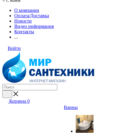
г. Киев
О компании
Оплата/Доставка
Новости
Видео информация
Контакты
...
Войти
Корзина
0
Ванны