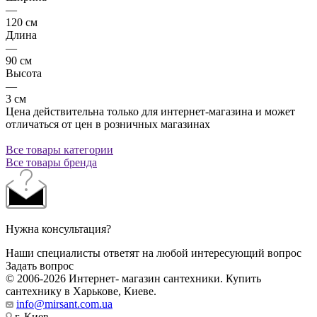
—
120 см
Длина
—
90 см
Высота
—
3 см
Цена действительна только для интернет-магазина и может
отличаться от цен в розничных магазинах
Все товары категории
Все товары бренда
Нужна консультация?
Наши специалисты ответят на любой интересующий вопрос
Задать вопрос
© 2006-2026 Интернет- магазин сантехники. Купить
сантехнику в Харькове, Киеве.
info@mirsant.com.ua
г. Киев