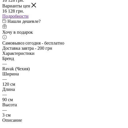
16 128
грн.
Варианты цен
16 128
грн.
Подробности
Нашли дешевле?
Хочу в подарок
Самовывоз сегодня - бесплатно
Доставка завтра - 200 грн
Характеристики
Бренд
—
Ravak (Чехия)
Ширина
—
120 см
Длина
—
90 см
Высота
—
3 см
Описание