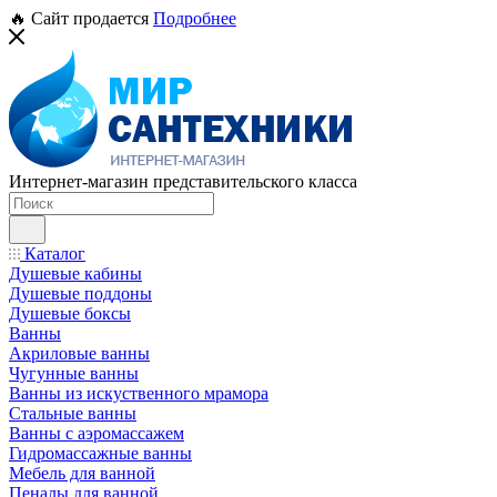
🔥 Сайт продается
Подробнее
Интернет-магазин представительского класса
Каталог
Душевые кабины
Душевые поддоны
Душевые боксы
Ванны
Акриловые ванны
Чугунные ванны
Ванны из искуственного мрамора
Стальные ванны
Ванны с аэромассажем
Гидромассажные ванны
Мебель для ванной
Пеналы для ванной