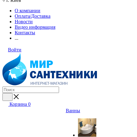
г. Киев
О компании
Оплата/Доставка
Новости
Видео информация
Контакты
...
Войти
Корзина
0
Ванны