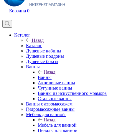
Корзина
0
Каталог
Назад
Каталог
Душевые кабины
Душевые поддоны
Душевые боксы
Ванны
Назад
Ванны
Акриловые ванны
Чугунные ванны
Ванны из искуственного мрамора
Стальные ванны
Ванны с аэромассажем
Гидромассажные ванны
Мебель для ванной
Назад
Мебель для ванной
Пеналы для ванной