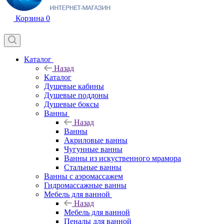
Корзина
0
Каталог
Назад
Каталог
Душевые кабины
Душевые поддоны
Душевые боксы
Ванны
Назад
Ванны
Акриловые ванны
Чугунные ванны
Ванны из искуственного мрамора
Стальные ванны
Ванны с аэромассажем
Гидромассажные ванны
Мебель для ванной
Назад
Мебель для ванной
Пеналы для ванной