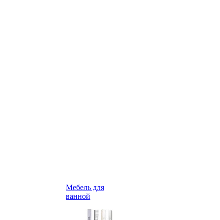
Мебель для
ванной