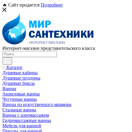
🔥 Сайт продается
Подробнее
Интернет-магазин представительского класса
Каталог
Душевые кабины
Душевые поддоны
Душевые боксы
Ванны
Акриловые ванны
Чугунные ванны
Ванны из искуственного мрамора
Стальные ванны
Ванны с аэромассажем
Гидромассажные ванны
Мебель для ванной
Пеналы для ванной