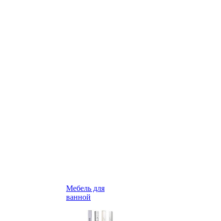
Мебель для
ванной