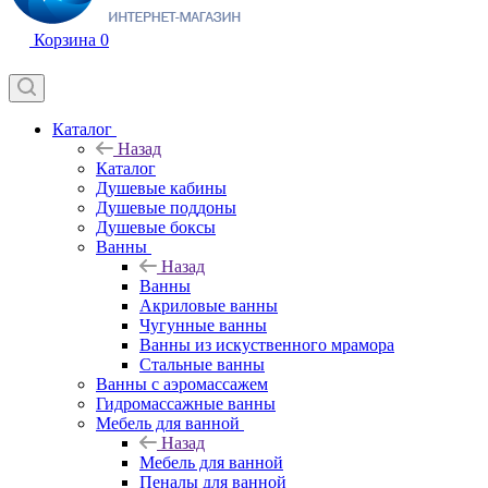
Корзина
0
Каталог
Назад
Каталог
Душевые кабины
Душевые поддоны
Душевые боксы
Ванны
Назад
Ванны
Акриловые ванны
Чугунные ванны
Ванны из искуственного мрамора
Стальные ванны
Ванны с аэромассажем
Гидромассажные ванны
Мебель для ванной
Назад
Мебель для ванной
Пеналы для ванной