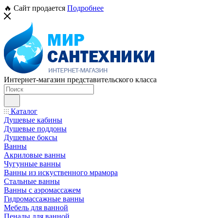
🔥 Сайт продается
Подробнее
Интернет-магазин представительского класса
Каталог
Душевые кабины
Душевые поддоны
Душевые боксы
Ванны
Акриловые ванны
Чугунные ванны
Ванны из искуственного мрамора
Стальные ванны
Ванны с аэромассажем
Гидромассажные ванны
Мебель для ванной
Пеналы для ванной