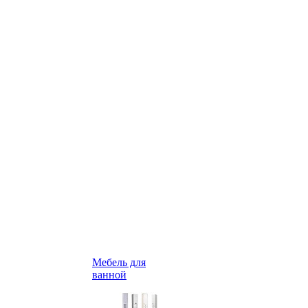
Мебель для
ванной