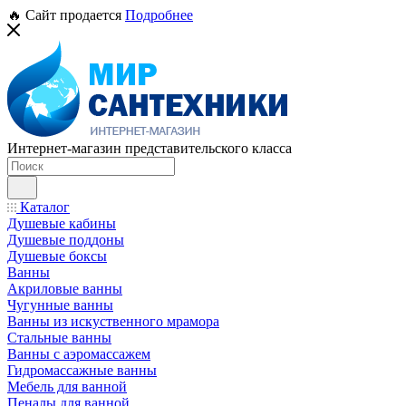
🔥 Сайт продается
Подробнее
Интернет-магазин представительского класса
Каталог
Душевые кабины
Душевые поддоны
Душевые боксы
Ванны
Акриловые ванны
Чугунные ванны
Ванны из искуственного мрамора
Стальные ванны
Ванны с аэромассажем
Гидромассажные ванны
Мебель для ванной
Пеналы для ванной