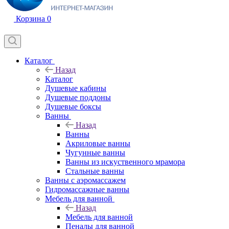
Корзина
0
Каталог
Назад
Каталог
Душевые кабины
Душевые поддоны
Душевые боксы
Ванны
Назад
Ванны
Акриловые ванны
Чугунные ванны
Ванны из искуственного мрамора
Стальные ванны
Ванны с аэромассажем
Гидромассажные ванны
Мебель для ванной
Назад
Мебель для ванной
Пеналы для ванной