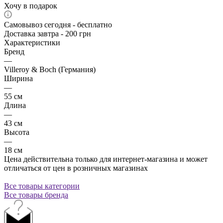
Хочу в подарок
Самовывоз сегодня - бесплатно
Доставка завтра - 200 грн
Характеристики
Бренд
—
Villeroy & Boch (Германия)
Ширина
—
55 см
Длина
—
43 см
Высота
—
18 см
Цена действительна только для интернет-магазина и может
отличаться от цен в розничных магазинах
Все товары категории
Все товары бренда