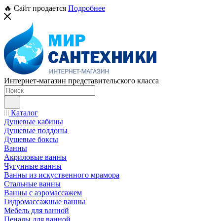
🔥 Сайт продается
Подробнее
Интернет-магазин представительского класса
Каталог
Душевые кабины
Душевые поддоны
Душевые боксы
Ванны
Акриловые ванны
Чугунные ванны
Ванны из искуственного мрамора
Стальные ванны
Ванны с аэромассажем
Гидромассажные ванны
Мебель для ванной
Пеналы для ванной