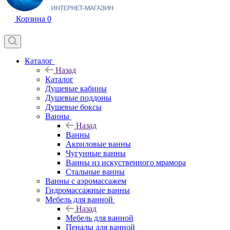
Корзина
0
Каталог
Назад
Каталог
Душевые кабины
Душевые поддоны
Душевые боксы
Ванны
Назад
Ванны
Акриловые ванны
Чугунные ванны
Ванны из искуственного мрамора
Стальные ванны
Ванны с аэромассажем
Гидромассажные ванны
Мебель для ванной
Назад
Мебель для ванной
Пеналы для ванной