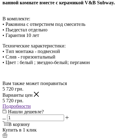
ванной комнате вместе с керамикой V&B Subway.
В комплекте:
• Раковина с отверстием под смеситель
• Пьедестал отдельно
• Гарантия 10 лет
Технические характеристики:
• Тип монтажа - подвесной
• Слив - горизонтальный
• Цвет : белый ; звездно-белый; пергамон
Вам также может понравиться
5 720
грн.
Варианты цен
5 720
грн.
Подробности
Нашли дешевле?
В корзину
Купить в 1 клик