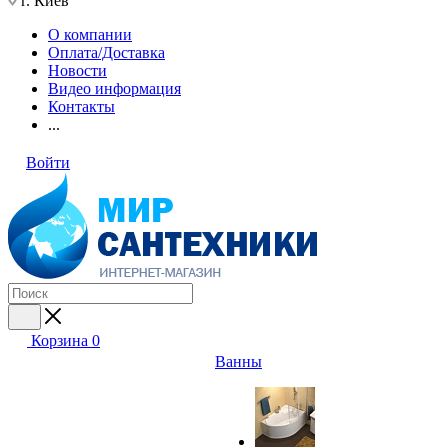
г. Киев
О компании
Оплата/Доставка
Новости
Видео информация
Контакты
...
Войти
Корзина
0
Ванны