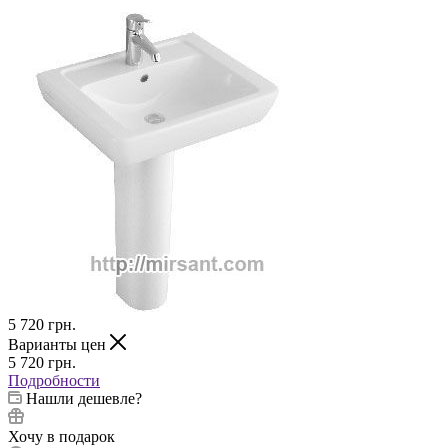
5 720
грн.
Варианты цен
5 720
грн.
Подробности
Нашли дешевле?
Хочу в подарок