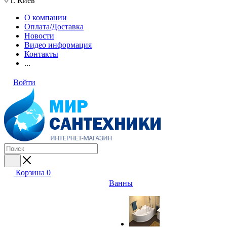
г. Киев
О компании
Оплата/Доставка
Новости
Видео информация
Контакты
...
Войти
Корзина
0
Ванны