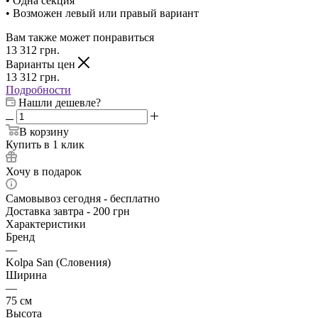
• Одна секция
• Возможен левый или правый вариант
Вам также может понравиться
13 312
грн.
Варианты цен
13 312
грн.
Подробности
Нашли дешевле?
В корзину
Купить в 1 клик
Хочу в подарок
Самовывоз сегодня - бесплатно
Доставка завтра - 200 грн
Характеристики
Бренд
—
Kolpa San (Словения)
Ширина
—
75 см
Высота