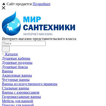
🔥 Сайт продается
Подробнее
Интернет-магазин представительского класса
Каталог
Душевые кабины
Душевые поддоны
Душевые боксы
Ванны
Акриловые ванны
Чугунные ванны
Ванны из искуственного мрамора
Стальные ванны
Ванны с аэромассажем
Гидромассажные ванны
Мебель для ванной
Пеналы для ванной