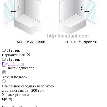
13 312
грн.
Варианты цен
13 312
грн.
Подробности
Нашли дешевле?
Хочу в подарок
Самовывоз сегодня - бесплатно
Доставка завтра - 200 грн
Характеристики
Бренд
—