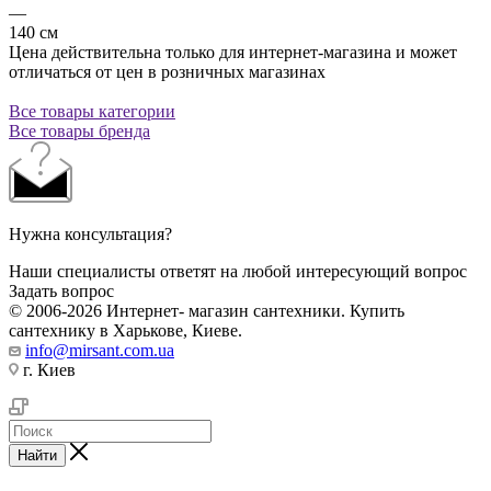
—
140 см
Цена действительна только для интернет-магазина и может
отличаться от цен в розничных магазинах
Все товары категории
Все товары бренда
Нужна консультация?
Наши специалисты ответят на любой интересующий вопрос
Задать вопрос
© 2006-2026 Интернет- магазин сантехники. Купить
сантехнику в Харькове, Киеве.
info@mirsant.com.ua
г. Киев
Найти