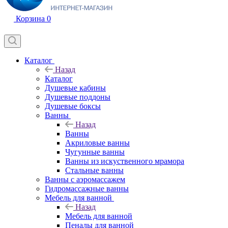
Корзина
0
Каталог
Назад
Каталог
Душевые кабины
Душевые поддоны
Душевые боксы
Ванны
Назад
Ванны
Акриловые ванны
Чугунные ванны
Ванны из искуственного мрамора
Стальные ванны
Ванны с аэромассажем
Гидромассажные ванны
Мебель для ванной
Назад
Мебель для ванной
Пеналы для ванной