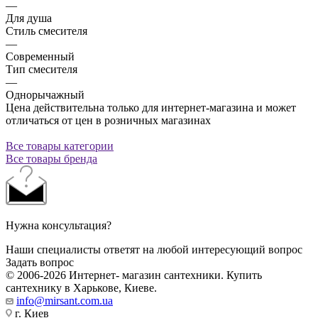
—
Для душа
Стиль смесителя
—
Современный
Тип смесителя
—
Однорычажный
Цена действительна только для интернет-магазина и может
отличаться от цен в розничных магазинах
Все товары категории
Все товары бренда
Нужна консультация?
Наши специалисты ответят на любой интересующий вопрос
Задать вопрос
© 2006-2026 Интернет- магазин сантехники. Купить
сантехнику в Харькове, Киеве.
info@mirsant.com.ua
г. Киев