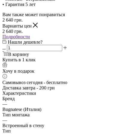
• Гарантия 5 лет
Вам также может понравиться
2 640
грн.
Варианты цен
2 640
грн.
Подробности
Нашли дешевле?
В корзину
Купить в 1 клик
Хочу в подарок
Самовывоз сегодня - бесплатно
Доставка завтра - 200 грн
Характеристики
Бренд
—
Bugnatese (Италия)
Тип монтажа
—
Встроенный в стену
Тип