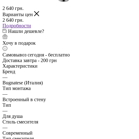
2 640
грн.
Варианты цен
2 640
грн.
Подробности
Нашли дешевле?
Хочу в подарок
Самовывоз сегодня - бесплатно
Доставка завтра - 200 грн
Характеристики
Бренд
—
Bugnatese (Италия)
Тип монтажа
—
Встроенный в стену
Тип
—
Для душа
Стиль смесителя
—
Современный
Тип смесителя