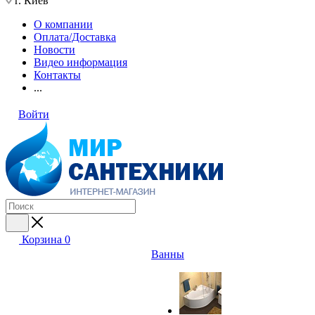
г. Киев
О компании
Оплата/Доставка
Новости
Видео информация
Контакты
...
Войти
Корзина
0
Ванны