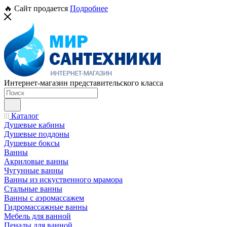
🔥 Сайт продается
Подробнее
Интернет-магазин представительского класса
Каталог
Душевые кабины
Душевые поддоны
Душевые боксы
Ванны
Акриловые ванны
Чугунные ванны
Ванны из искуственного мрамора
Стальные ванны
Ванны с аэромассажем
Гидромассажные ванны
Мебель для ванной
Пеналы для ванной