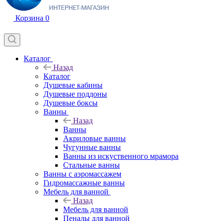
Корзина
0
Каталог
Назад
Каталог
Душевые кабины
Душевые поддоны
Душевые боксы
Ванны
Назад
Ванны
Акриловые ванны
Чугунные ванны
Ванны из искуственного мрамора
Стальные ванны
Ванны с аэромассажем
Гидромассажные ванны
Мебель для ванной
Назад
Мебель для ванной
Пеналы для ванной