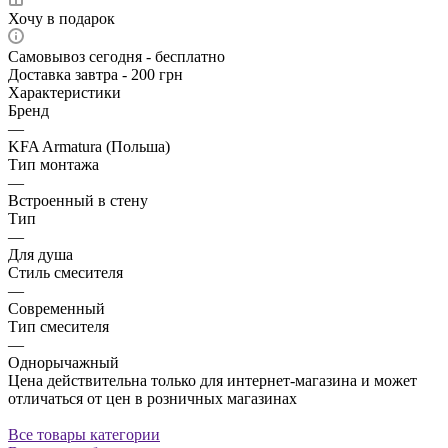
Хочу в подарок
Самовывоз сегодня - бесплатно
Доставка завтра - 200 грн
Характеристики
Бренд
—
KFA Armatura (Польша)
Тип монтажа
—
Встроенный в стену
Тип
—
Для душа
Стиль смесителя
—
Современный
Тип смесителя
—
Однорычажный
Цена действительна только для интернет-магазина и может
отличаться от цен в розничных магазинах
Все товары категории