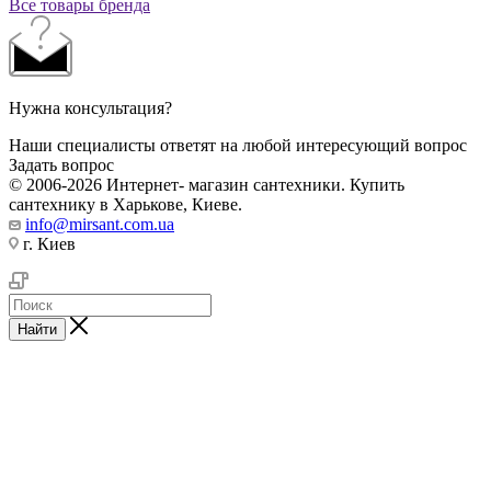
Все товары бренда
Нужна консультация?
Наши специалисты ответят на любой интересующий вопрос
Задать вопрос
© 2006-2026 Интернет- магазин сантехники. Купить
сантехнику в Харькове, Киеве.
info@mirsant.com.ua
г. Киев
Найти