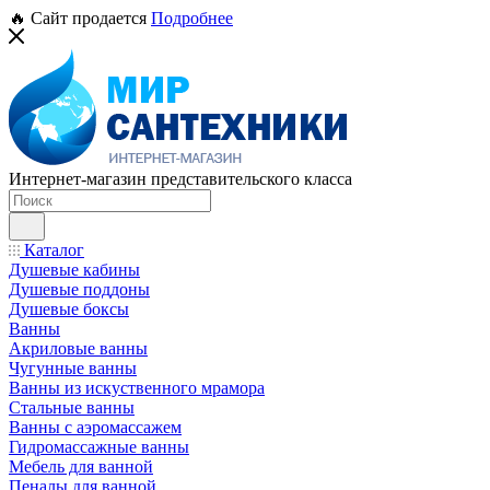
🔥 Сайт продается
Подробнее
Интернет-магазин представительского класса
Каталог
Душевые кабины
Душевые поддоны
Душевые боксы
Ванны
Акриловые ванны
Чугунные ванны
Ванны из искуственного мрамора
Стальные ванны
Ванны с аэромассажем
Гидромассажные ванны
Мебель для ванной
Пеналы для ванной