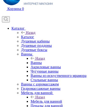
Корзина
0
Каталог
Назад
Каталог
Душевые кабины
Душевые поддоны
Душевые боксы
Ванны
Назад
Ванны
Акриловые ванны
Чугунные ванны
Ванны из искуственного мрамора
Стальные ванны
Ванны с аэромассажем
Гидромассажные ванны
Мебель для ванной
Назад
Мебель для ванной
Пеналы для ванной