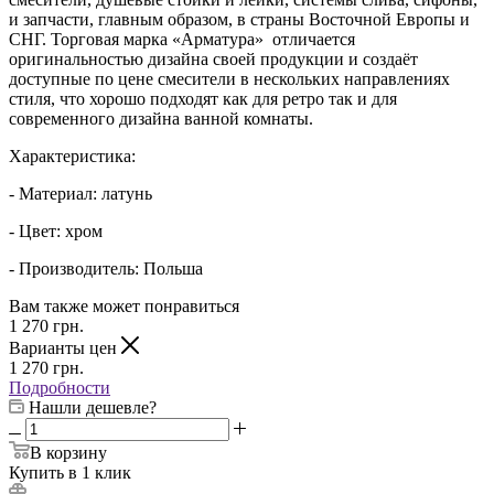
и запчасти, главным образом, в страны Восточной Европы и
СНГ. Торговая марка «Арматура» отличается
оригинальностью дизайна своей продукции и создаёт
доступные по цене смесители в нескольких направлениях
стиля, что хорошо подходят как для ретро так и для
современного дизайна ванной комнаты.
Характеристика:
- Материал: латунь
- Цвет: хром
- Производитель: Польша
Вам также может понравиться
1 270
грн.
Варианты цен
1 270
грн.
Подробности
Нашли дешевле?
В корзину
Купить в 1 клик