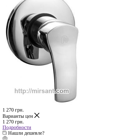
1 270
грн.
Варианты цен
1 270
грн.
Подробности
Нашли дешевле?