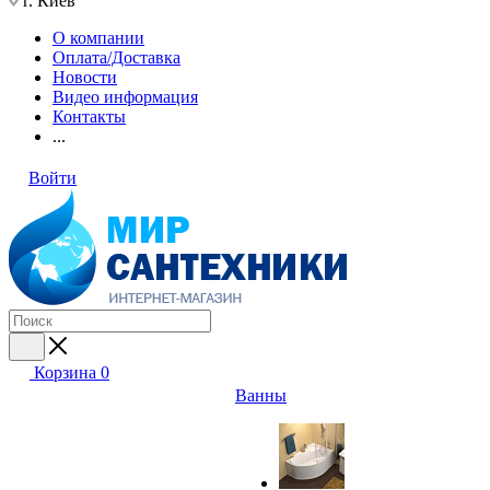
г. Киев
О компании
Оплата/Доставка
Новости
Видео информация
Контакты
...
Войти
Корзина
0
Ванны