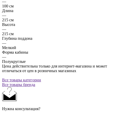
—
100 см
Длина
—
215 см
Высота
—
215 см
Глубина поддона
—
Мелкий
Форма кабины
—
Полукруглые
Цена действительна только для интернет-магазина и может
отличаться от цен в розничных магазинах
Все товары категории
Все товары бренда
Нужна консультация?