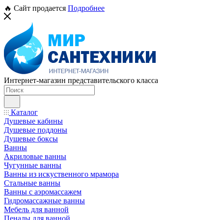
🔥 Сайт продается
Подробнее
Интернет-магазин представительского класса
Каталог
Душевые кабины
Душевые поддоны
Душевые боксы
Ванны
Акриловые ванны
Чугунные ванны
Ванны из искуственного мрамора
Стальные ванны
Ванны с аэромассажем
Гидромассажные ванны
Мебель для ванной
Пеналы для ванной