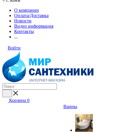
г. Киев
О компании
Оплата/Доставка
Новости
Видео информация
Контакты
...
Войти
Корзина
0
Ванны