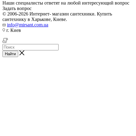
Наши специалисты ответят на любой интересующий вопрос
Задать вопрос
© 2006-2026 Интернет- магазин сантехники. Купить
сантехнику в Харькове, Киеве.
info@mirsant.com.ua
г. Киев
Найти