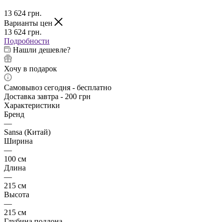
13 624
грн.
Варианты цен
13 624
грн.
Подробности
Нашли дешевле?
Хочу в подарок
Самовывоз сегодня - бесплатно
Доставка завтра - 200 грн
Характеристики
Бренд
—
Sansa (Китай)
Ширина
—
100 см
Длина
—
215 см
Высота
—
215 см
Глубина поддона