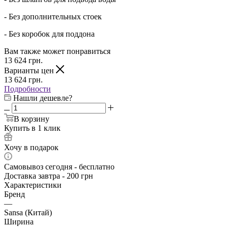
- Без дополнительных стоек
- Без коробок для поддона
Вам также может понравиться
13 624
грн.
Варианты цен
13 624
грн.
Подробности
Нашли дешевле?
В корзину
Купить в 1 клик
Хочу в подарок
Самовывоз сегодня - бесплатно
Доставка завтра - 200 грн
Характеристики
Бренд
—
Sansa (Китай)
Ширина