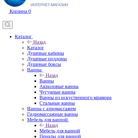
Корзина
0
Каталог
Назад
Каталог
Душевые кабины
Душевые поддоны
Душевые боксы
Ванны
Назад
Ванны
Акриловые ванны
Чугунные ванны
Ванны из искуственного мрамора
Стальные ванны
Ванны с аэромассажем
Гидромассажные ванны
Мебель для ванной
Назад
Мебель для ванной
Пеналы для ванной