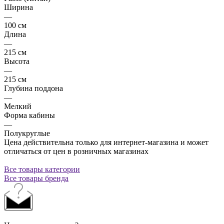
Ширина
—
100 см
Длина
—
215 см
Высота
—
215 см
Глубина поддона
—
Мелкий
Форма кабины
—
Полукруглые
Цена действительна только для интернет-магазина и может
отличаться от цен в розничных магазинах
Все товары категории
Все товары бренда