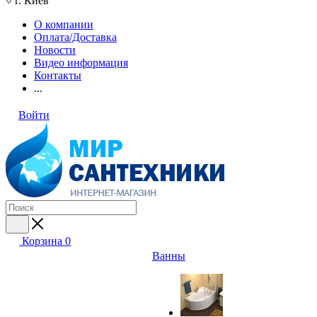
г. Киев
О компании
Оплата/Доставка
Новости
Видео информация
Контакты
...
Войти
Корзина
0
Ванны