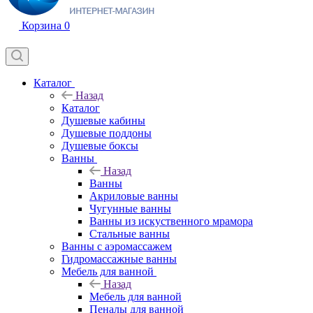
Корзина
0
Каталог
Назад
Каталог
Душевые кабины
Душевые поддоны
Душевые боксы
Ванны
Назад
Ванны
Акриловые ванны
Чугунные ванны
Ванны из искуственного мрамора
Стальные ванны
Ванны с аэромассажем
Гидромассажные ванны
Мебель для ванной
Назад
Мебель для ванной
Пеналы для ванной