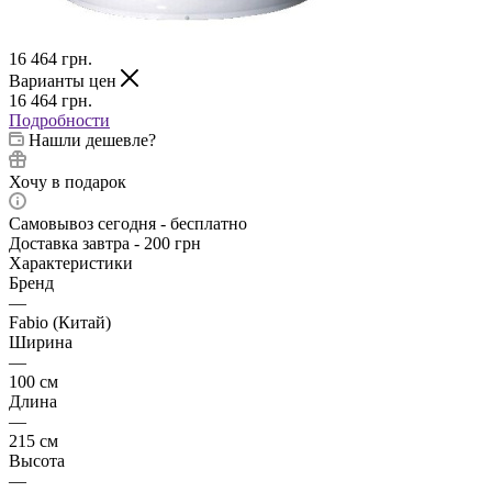
16 464
грн.
Варианты цен
16 464
грн.
Подробности
Нашли дешевле?
Хочу в подарок
Самовывоз сегодня - бесплатно
Доставка завтра - 200 грн
Характеристики
Бренд
—
Fabio (Китай)
Ширина
—
100 см
Длина
—
215 см
Высота
—