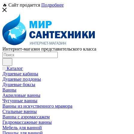
🔥 Сайт продается
Подробнее
Интернет-магазин представительского класса
Каталог
Душевые кабины
Душевые поддоны
Душевые боксы
Ванны
Акриловые ванны
Чугунные ванны
Ванны из искуственного мрамора
Стальные ванны
Ванны с аэромассажем
Гидромассажные ванны
Мебель для ванной
Пеналы для ванной