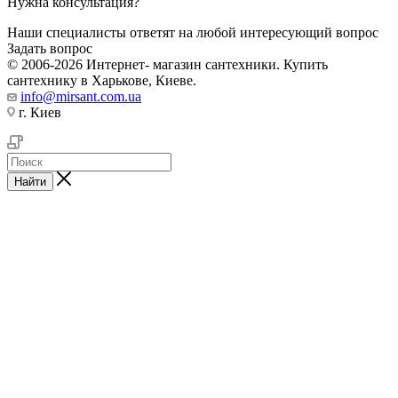
Нужна консультация?
Наши специалисты ответят на любой интересующий вопрос
Задать вопрос
© 2006-2026 Интернет- магазин сантехники. Купить
сантехнику в Харькове, Киеве.
info@mirsant.com.ua
г. Киев
Найти