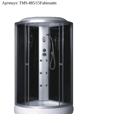
Артикул:
TMS-885/15Fabiosatin