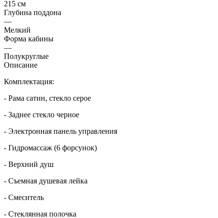
215 см
Глубина поддона
—
Мелкий
Форма кабины
—
Полукруглые
Описание
Комплектация:
- Рама сатин, стекло серое
- Заднее стекло черное
- Электронная панель управления
- Гидромассаж (6 форсунок)
- Верхний душ
- Съемная душевая лейка
- Смеситель
- Стеклянная полочка