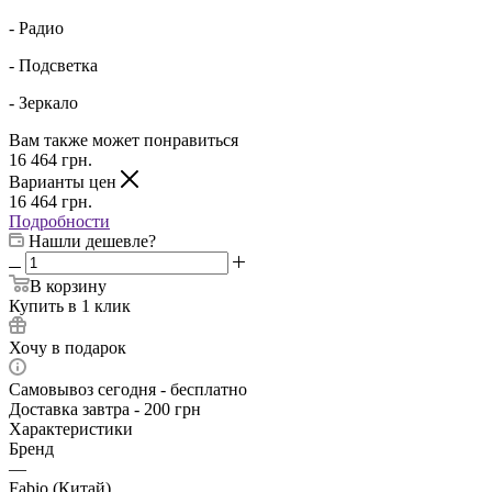
- Радио
- Подсветка
- Зеркало
Вам также может понравиться
16 464
грн.
Варианты цен
16 464
грн.
Подробности
Нашли дешевле?
В корзину
Купить в 1 клик
Хочу в подарок
Самовывоз сегодня - бесплатно
Доставка завтра - 200 грн
Характеристики
Бренд
—
Fabio (Китай)