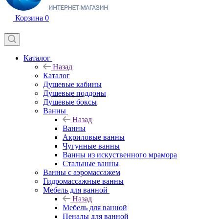
Корзина
0
Каталог
Назад
Каталог
Душевые кабины
Душевые поддоны
Душевые боксы
Ванны
Назад
Ванны
Акриловые ванны
Чугунные ванны
Ванны из искуственного мрамора
Стальные ванны
Ванны с аэромассажем
Гидромассажные ванны
Мебель для ванной
Назад
Мебель для ванной
Пеналы для ванной