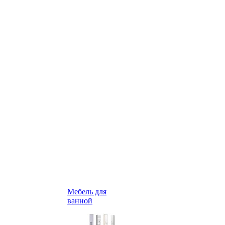
Мебель для
ванной