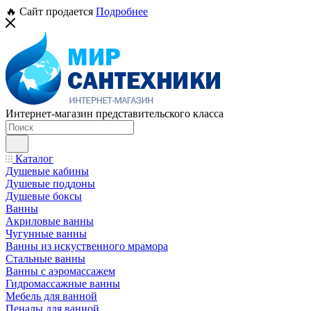
🔥 Сайт продается
Подробнее
Интернет-магазин представительского класса
Каталог
Душевые кабины
Душевые поддоны
Душевые боксы
Ванны
Акриловые ванны
Чугунные ванны
Ванны из искуственного мрамора
Стальные ванны
Ванны с аэромассажем
Гидромассажные ванны
Мебель для ванной
Пеналы для ванной