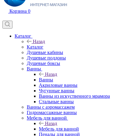
Корзина
0
Каталог
Назад
Каталог
Душевые кабины
Душевые поддоны
Душевые боксы
Ванны
Назад
Ванны
Акриловые ванны
Чугунные ванны
Ванны из искуственного мрамора
Стальные ванны
Ванны с аэромассажем
Гидромассажные ванны
Мебель для ванной
Назад
Мебель для ванной
Пеналы для ванной