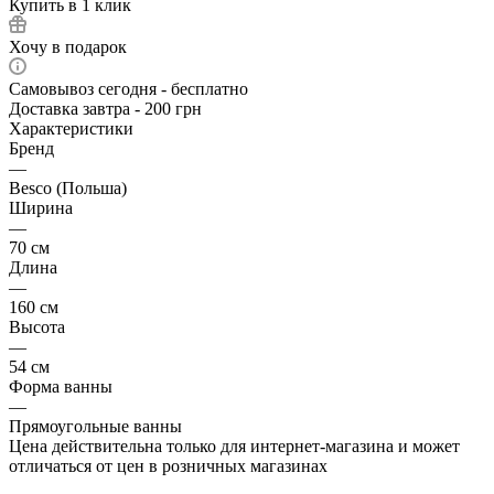
Купить в 1 клик
Хочу в подарок
Самовывоз сегодня - бесплатно
Доставка завтра - 200 грн
Характеристики
Бренд
—
Besco (Польша)
Ширина
—
70 см
Длина
—
160 см
Высота
—
54 см
Форма ванны
—
Прямоугольные ванны
Цена действительна только для интернет-магазина и может
отличаться от цен в розничных магазинах