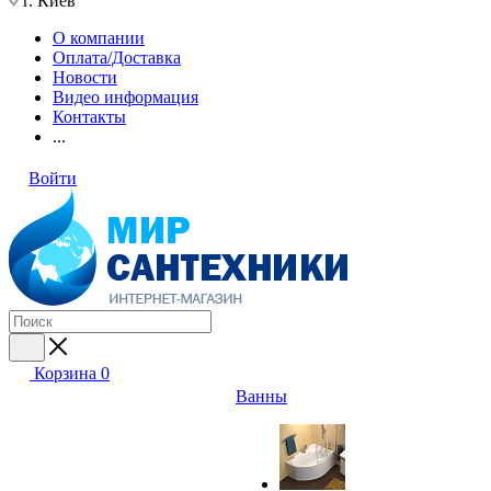
г. Киев
О компании
Оплата/Доставка
Новости
Видео информация
Контакты
...
Войти
Корзина
0
Ванны