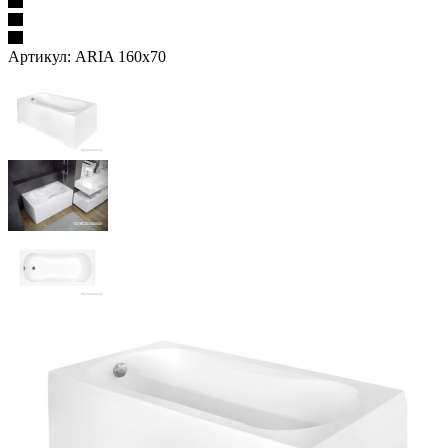
Артикул:
ARIA 160х70