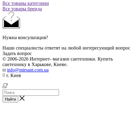
Все товары категории
Все товары бренда
Нужна консультация?
Наши специалисты ответят на любой интересующий вопрос
Задать вопрос
© 2006-2026 Интернет- магазин сантехники. Купить
сантехнику в Харькове, Киеве.
info@mirsant.com.ua
г. Киев
Найти