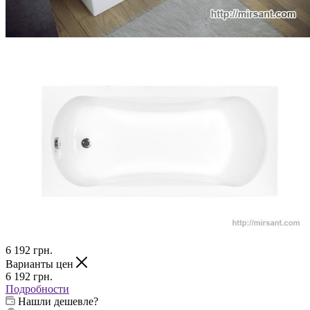
6 192
грн.
Варианты цен
6 192
грн.
Подробности
Нашли дешевле?