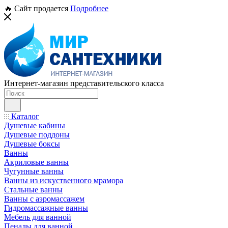
🔥 Сайт продается
Подробнее
Интернет-магазин представительского класса
Каталог
Душевые кабины
Душевые поддоны
Душевые боксы
Ванны
Акриловые ванны
Чугунные ванны
Ванны из искуственного мрамора
Стальные ванны
Ванны с аэромассажем
Гидромассажные ванны
Мебель для ванной
Пеналы для ванной