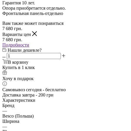
Гарантия 10 лет.
Опора приобретается отдельно.
Фронтальная панель-отдельно
Вам также может понравиться
7 680
грн.
Варианты цен
7 680
грн.
Подробности
Нашли дешевле?
В корзину
Купить в 1 клик
Хочу в подарок
Самовывоз сегодня - бесплатно
Доставка завтра - 200 грн
Характеристики
Бренд
—
Besco (Польша)
Ширина
—