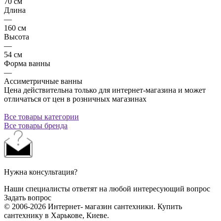
70 см
Длина
—
160 см
Высота
—
54 см
Форма ванны
—
Ассиметричные ванны
Цена действительна только для интернет-магазина и может
отличаться от цен в розничных магазинах
Все товары категории
Все товары бренда
Нужна консультация?
Наши специалисты ответят на любой интересующий вопрос
Задать вопрос
© 2006-2026 Интернет- магазин сантехники. Купить
сантехнику в Харькове, Киеве.