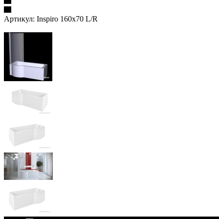
Артикул:
Inspiro 160х70 L/R