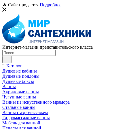
🔥 Сайт продается
Подробнее
Интернет-магазин представительского класса
Каталог
Душевые кабины
Душевые поддоны
Душевые боксы
Ванны
Акриловые ванны
Чугунные ванны
Ванны из искуственного мрамора
Стальные ванны
Ванны с аэромассажем
Гидромассажные ванны
Мебель для ванной
Пеналы для ванной