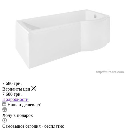
7 680
грн.
Варианты цен
7 680
грн.
Подробности
Нашли дешевле?
Хочу в подарок
Самовывоз сегодня - бесплатно