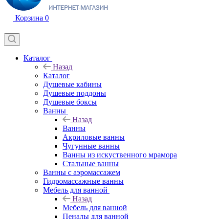
Корзина
0
Каталог
Назад
Каталог
Душевые кабины
Душевые поддоны
Душевые боксы
Ванны
Назад
Ванны
Акриловые ванны
Чугунные ванны
Ванны из искуственного мрамора
Стальные ванны
Ванны с аэромассажем
Гидромассажные ванны
Мебель для ванной
Назад
Мебель для ванной
Пеналы для ванной