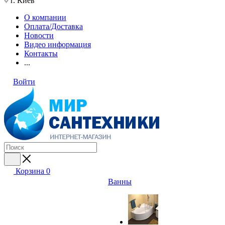
г. Киев
О компании
Оплата/Доставка
Новости
Видео информация
Контакты
...
Войти
Корзина
0
Ванны