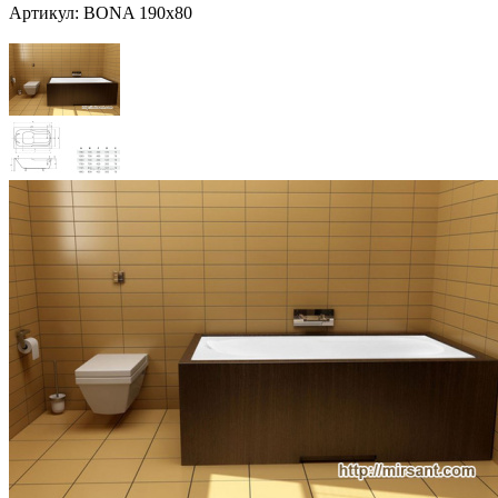
Артикул:
BONA 190x80