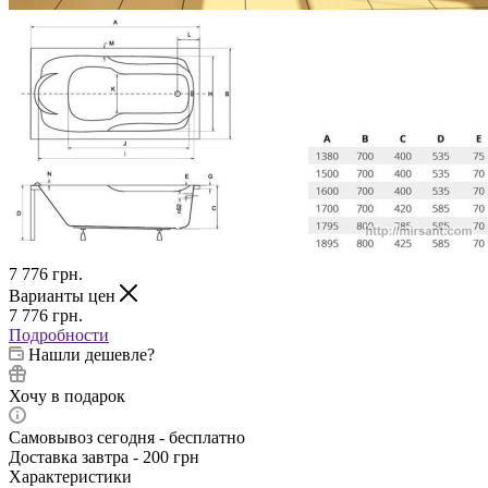
7 776
грн.
Варианты цен
7 776
грн.
Подробности
Нашли дешевле?
Хочу в подарок
Самовывоз сегодня - бесплатно
Доставка завтра - 200 грн
Характеристики