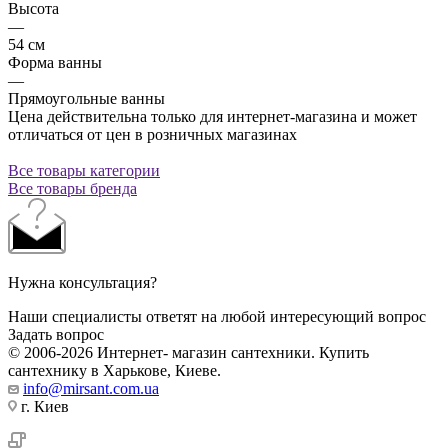
Высота
—
54 см
Форма ванны
—
Прямоугольные ванны
Цена действительна только для интернет-магазина и может
отличаться от цен в розничных магазинах
Все товары категории
Все товары бренда
Нужна консультация?
Наши специалисты ответят на любой интересующий вопрос
Задать вопрос
© 2006-2026 Интернет- магазин сантехники. Купить
сантехнику в Харькове, Киеве.
info@mirsant.com.ua
г. Киев