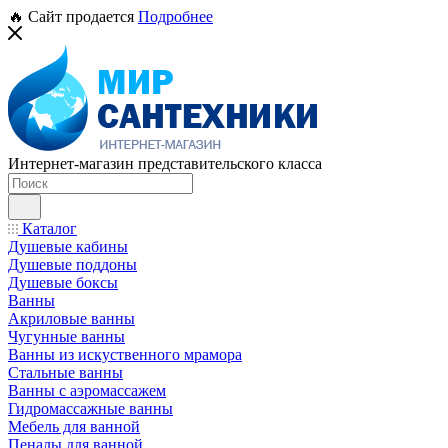
🔥 Сайт продается
Подробнее
Интернет-магазин представительского класса
Каталог
Душевые кабины
Душевые поддоны
Душевые боксы
Ванны
Акриловые ванны
Чугунные ванны
Ванны из искуственного мрамора
Стальные ванны
Ванны с аэромассажем
Гидромассажные ванны
Мебель для ванной
Пеналы для ванной