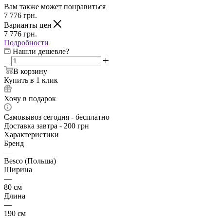
Вам также может понравиться
7 776
грн.
Варианты цен
7 776
грн.
Подробности
Нашли дешевле?
В корзину
Купить в 1 клик
Хочу в подарок
Самовывоз сегодня - бесплатно
Доставка завтра - 200 грн
Характеристики
Бренд
—
Besco (Польша)
Ширина
—
80 см
Длина
—
190 см