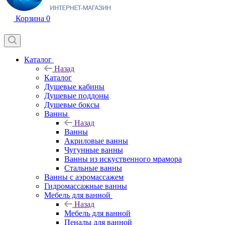
Корзина
0
Каталог
Назад
Каталог
Душевые кабины
Душевые поддоны
Душевые боксы
Ванны
Назад
Ванны
Акриловые ванны
Чугунные ванны
Ванны из искуственного мрамора
Стальные ванны
Ванны с аэромассажем
Гидромассажные ванны
Мебель для ванной
Назад
Мебель для ванной
Пеналы для ванной