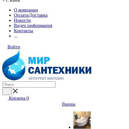
г. Киев
О компании
Оплата/Доставка
Новости
Видео информация
Контакты
...
Войти
Корзина
0
Ванны