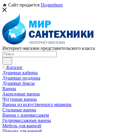
🔥 Сайт продается
Подробнее
Интернет-магазин представительского класса
Каталог
Душевые кабины
Душевые поддоны
Душевые боксы
Ванны
Акриловые ванны
Чугунные ванны
Ванны из искуственного мрамора
Стальные ванны
Ванны с аэромассажем
Гидромассажные ванны
Мебель для ванной
Пеналы для ванной