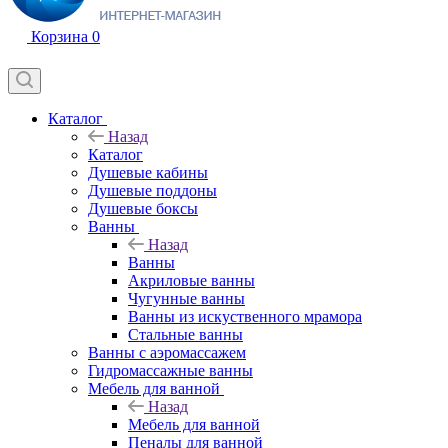
Корзина
0
Каталог
Назад
Каталог
Душевые кабины
Душевые поддоны
Душевые боксы
Ванны
Назад
Ванны
Акриловые ванны
Чугунные ванны
Ванны из искуственного мрамора
Стальные ванны
Ванны с аэромассажем
Гидромассажные ванны
Мебель для ванной
Назад
Мебель для ванной
Пеналы для ванной