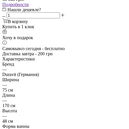
Подробности
Нашли дешевле?
В корзину
Купить в 1 клик
Хочу в подарок
Самовывоз сегодня - бесплатно
Доставка завтра - 200 грн
Характеристики
Бренд
—
Duravit (Германия)
Ширина
—
75 см
Длина
—
170 см
Высота
—
48 см
Форма ванны