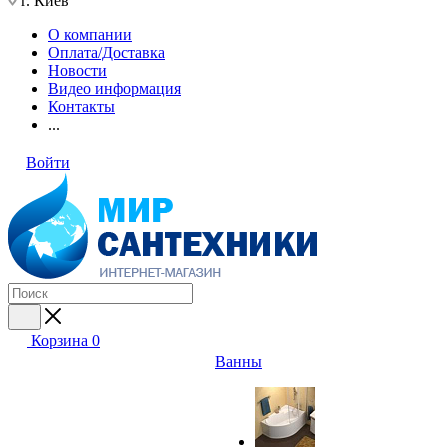
г. Киев
О компании
Оплата/Доставка
Новости
Видео информация
Контакты
...
Войти
Корзина
0
Ванны