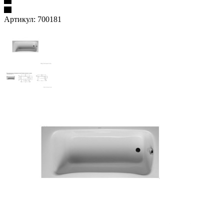
Артикул:
700181