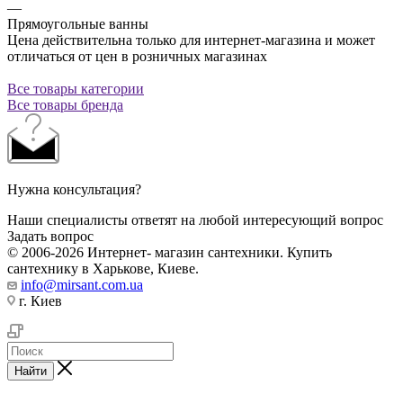
—
Прямоугольные ванны
Цена действительна только для интернет-магазина и может
отличаться от цен в розничных магазинах
Все товары категории
Все товары бренда
Нужна консультация?
Наши специалисты ответят на любой интересующий вопрос
Задать вопрос
© 2006-2026 Интернет- магазин сантехники. Купить
сантехнику в Харькове, Киеве.
info@mirsant.com.ua
г. Киев
Найти