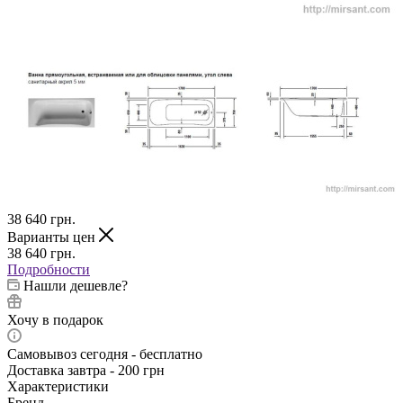
38 640
грн.
Варианты цен
38 640
грн.
Подробности
Нашли дешевле?
Хочу в подарок
Самовывоз сегодня - бесплатно
Доставка завтра - 200 грн
Характеристики
Бренд