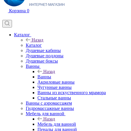
Корзина
0
Каталог
Назад
Каталог
Душевые кабины
Душевые поддоны
Душевые боксы
Ванны
Назад
Ванны
Акриловые ванны
Чугунные ванны
Ванны из искуственного мрамора
Стальные ванны
Ванны с аэромассажем
Гидромассажные ванны
Мебель для ванной
Назад
Мебель для ванной
Пеналы для ванной