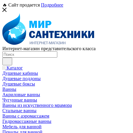
🔥 Сайт продается
Подробнее
Интернет-магазин представительского класса
Каталог
Душевые кабины
Душевые поддоны
Душевые боксы
Ванны
Акриловые ванны
Чугунные ванны
Ванны из искуственного мрамора
Стальные ванны
Ванны с аэромассажем
Гидромассажные ванны
Мебель для ванной
Пеналы для ванной