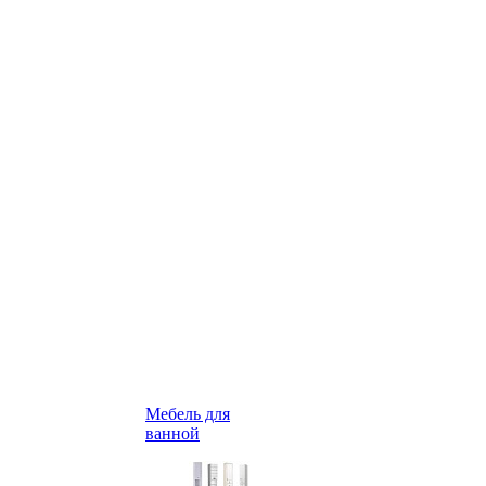
Мебель для
ванной