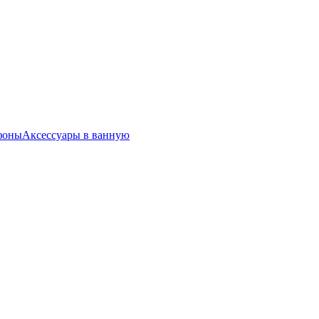
фоны
Аксессуары в ванную