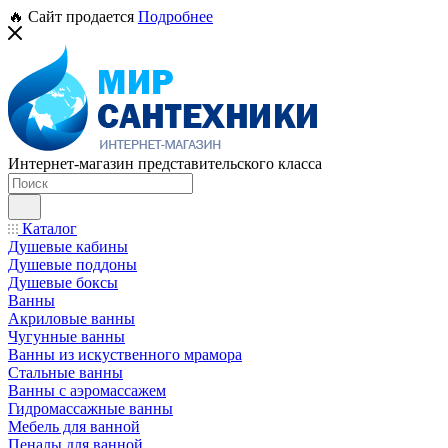
🔥 Сайт продается
Подробнее
Интернет-магазин представительского класса
Каталог
Душевые кабины
Душевые поддоны
Душевые боксы
Ванны
Акриловые ванны
Чугунные ванны
Ванны из искуственного мрамора
Стальные ванны
Ванны с аэромассажем
Гидромассажные ванны
Мебель для ванной
Пеналы для ванной