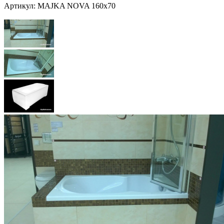
Артикул:
MAJKA NOVA 160x70