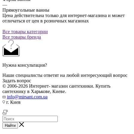
—
Прямоугольные ванны
Цена действительна только для интернет-магазина и может
отличаться от цен в розничных магазинах
Все товары категории
Все товары бренда
Нужна консультация?
Наши специалисты ответят на любой интересующий вопрос
Задать вопрос
© 2006-2026 Интернет- магазин сантехники. Купить
сантехнику в Харькове, Киеве.
info@mirsant.com.ua
г. Киев
Найти