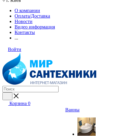
г. Киев
О компании
Оплата/Доставка
Новости
Видео информация
Контакты
...
Войти
Корзина
0
Ванны