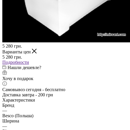
5 280
грн.
Варианты цен
5 280
грн.
Подробности
Нашли дешевле?
Хочу в подарок
Самовывоз сегодня - бесплатно
Доставка завтра - 200 грн
Характеристики
Бренд
—
Besco (Польша)
Ширина
—