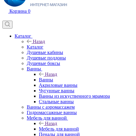
Корзина
0
Каталог
Назад
Каталог
Душевые кабины
Душевые поддоны
Душевые боксы
Ванны
Назад
Ванны
Акриловые ванны
Чугунные ванны
Ванны из искуственного мрамора
Стальные ванны
Ванны с аэромассажем
Гидромассажные ванны
Мебель для ванной
Назад
Мебель для ванной
Пеналы для ванной