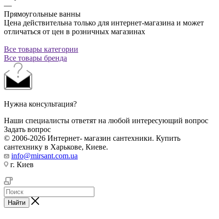
—
Прямоугольные ванны
Цена действительна только для интернет-магазина и может
отличаться от цен в розничных магазинах
Все товары категории
Все товары бренда
Нужна консультация?
Наши специалисты ответят на любой интересующий вопрос
Задать вопрос
© 2006-2026 Интернет- магазин сантехники. Купить
сантехнику в Харькове, Киеве.
info@mirsant.com.ua
г. Киев
Найти