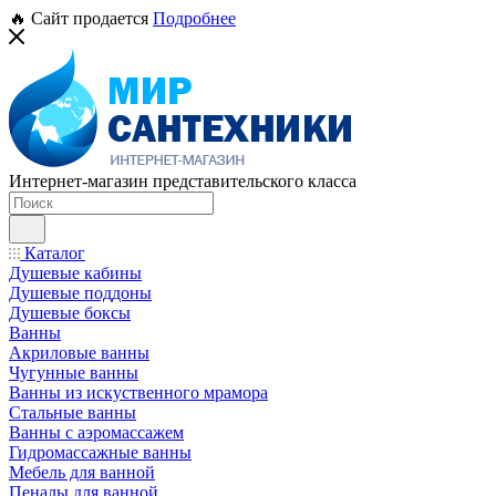
🔥 Сайт продается
Подробнее
Интернет-магазин представительского класса
Каталог
Душевые кабины
Душевые поддоны
Душевые боксы
Ванны
Акриловые ванны
Чугунные ванны
Ванны из искуственного мрамора
Стальные ванны
Ванны с аэромассажем
Гидромассажные ванны
Мебель для ванной
Пеналы для ванной