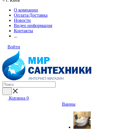
г. Киев
О компании
Оплата/Доставка
Новости
Видео информация
Контакты
...
Войти
Корзина
0
Ванны