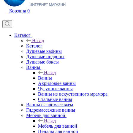
Корзина
0
Каталог
Назад
Каталог
Душевые кабины
Душевые поддоны
Душевые боксы
Ванны
Назад
Ванны
Акриловые ванны
Чугунные ванны
Ванны из искуственного мрамора
Стальные ванны
Ванны с аэромассажем
Гидромассажные ванны
Мебель для ванной
Назад
Мебель для ванной
Пеналы для ванной