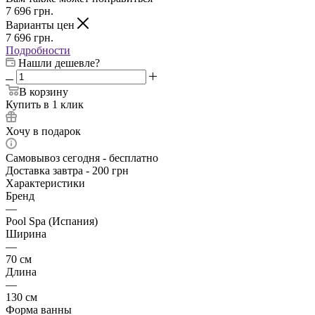
7 696
грн.
Варианты цен
7 696
грн.
Подробности
Нашли дешевле?
В корзину
Купить в 1 клик
Хочу в подарок
Самовывоз сегодня - бесплатно
Доставка завтра - 200 грн
Характеристики
Бренд
—
Pool Spa (Испания)
Ширина
—
70 см
Длина
—
130 см
Форма ванны