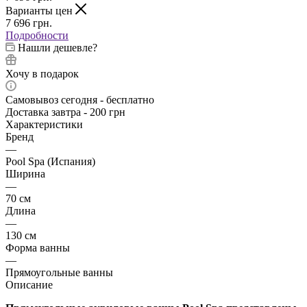
Варианты цен
7 696
грн.
Подробности
Нашли дешевле?
Хочу в подарок
Самовывоз сегодня - бесплатно
Доставка завтра - 200 грн
Характеристики
Бренд
—
Pool Spa (Испания)
Ширина
—
70 см
Длина
—
130 см
Форма ванны
—
Прямоугольные ванны
Описание