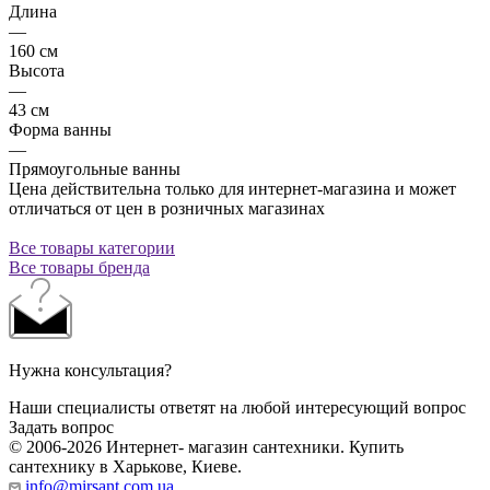
Длина
—
160 см
Высота
—
43 см
Форма ванны
—
Прямоугольные ванны
Цена действительна только для интернет-магазина и может
отличаться от цен в розничных магазинах
Все товары категории
Все товары бренда
Нужна консультация?
Наши специалисты ответят на любой интересующий вопрос
Задать вопрос
© 2006-2026 Интернет- магазин сантехники. Купить
сантехнику в Харькове, Киеве.
info@mirsant.com.ua