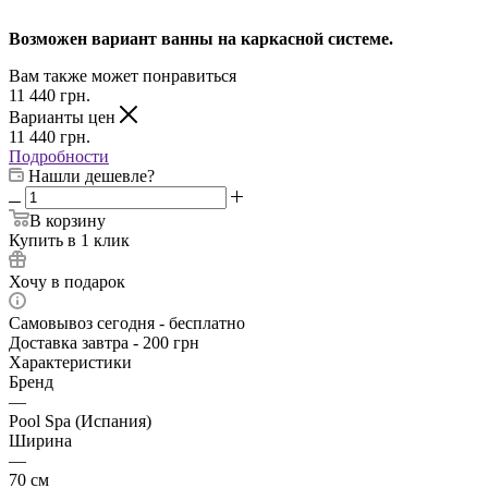
Возможен вариант ванны на каркасной системе.
Вам также может понравиться
11 440
грн.
Варианты цен
11 440
грн.
Подробности
Нашли дешевле?
В корзину
Купить в 1 клик
Хочу в подарок
Самовывоз сегодня - бесплатно
Доставка завтра - 200 грн
Характеристики
Бренд
—
Pool Spa (Испания)
Ширина
—
70 см