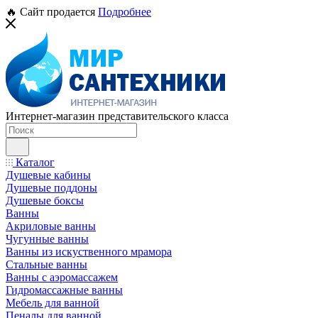
🔥 Сайт продается
Подробнее
Интернет-магазин представительского класса
Каталог
Душевые кабины
Душевые поддоны
Душевые боксы
Ванны
Акриловые ванны
Чугунные ванны
Ванны из искуственного мрамора
Стальные ванны
Ванны с аэромассажем
Гидромассажные ванны
Мебель для ванной
Пеналы для ванной