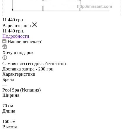
11 440
грн.
Варианты цен
11 440
грн.
Подробности
Нашли дешевле?
Хочу в подарок
Самовывоз сегодня - бесплатно
Доставка завтра - 200 грн
Характеристики
Бренд
—
Pool Spa (Испания)
Ширина
—
70 см
Длина
—
160 см
Высота