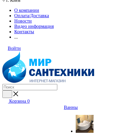
г. Киев
О компании
Оплата/Доставка
Новости
Видео информация
Контакты
...
Войти
Корзина
0
Ванны