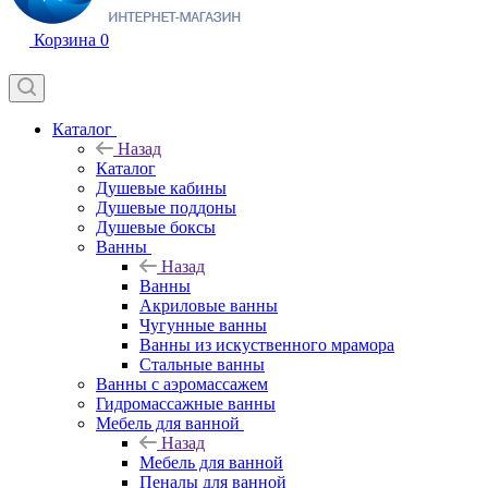
Корзина
0
Каталог
Назад
Каталог
Душевые кабины
Душевые поддоны
Душевые боксы
Ванны
Назад
Ванны
Акриловые ванны
Чугунные ванны
Ванны из искуственного мрамора
Стальные ванны
Ванны с аэромассажем
Гидромассажные ванны
Мебель для ванной
Назад
Мебель для ванной
Пеналы для ванной