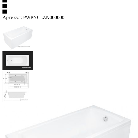
Артикул:
PWPNC..ZN000000