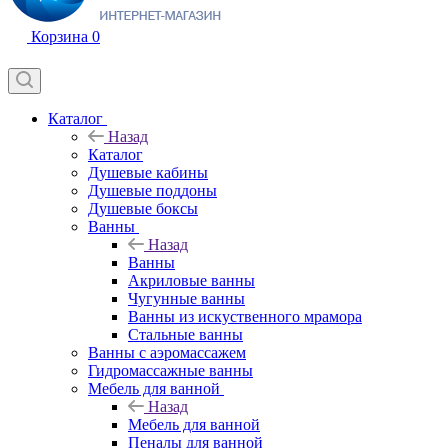
Корзина
0
Каталог
Назад
Каталог
Душевые кабины
Душевые поддоны
Душевые боксы
Ванны
Назад
Ванны
Акриловые ванны
Чугунные ванны
Ванны из искуственного мрамора
Стальные ванны
Ванны с аэромассажем
Гидромассажные ванны
Мебель для ванной
Назад
Мебель для ванной
Пеналы для ванной