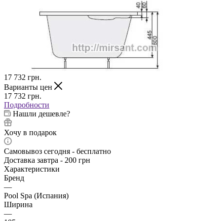
17 732
грн.
Варианты цен
17 732
грн.
Подробности
Нашли дешевле?
Хочу в подарок
Самовывоз сегодня - бесплатно
Доставка завтра - 200 грн
Характеристики
Бренд
—
Pool Spa (Испания)
Ширина
—