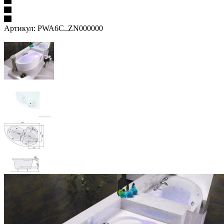
Артикул:
PWA6C..ZN000000