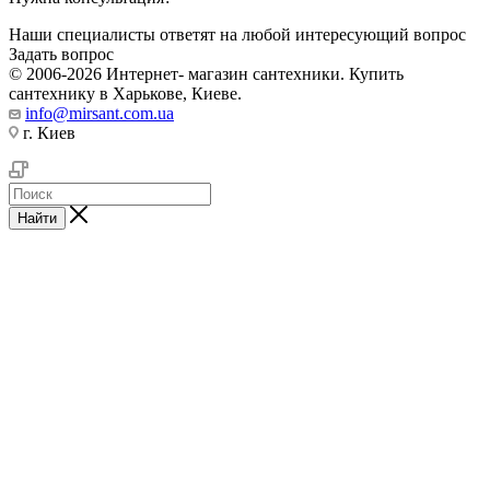
Наши специалисты ответят на любой интересующий вопрос
Задать вопрос
© 2006-2026 Интернет- магазин сантехники. Купить
сантехнику в Харькове, Киеве.
info@mirsant.com.ua
г. Киев
Найти