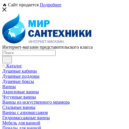
🔥 Сайт продается
Подробнее
Интернет-магазин представительского класса
Каталог
Душевые кабины
Душевые поддоны
Душевые боксы
Ванны
Акриловые ванны
Чугунные ванны
Ванны из искуственного мрамора
Стальные ванны
Ванны с аэромассажем
Гидромассажные ванны
Мебель для ванной
Пеналы для ванной