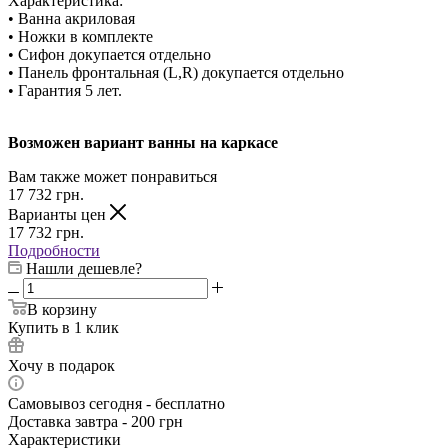
Характеристика:
• Ванна акриловая
• Ножки в комплекте
• Сифон докупается отдельно
• Панель фронтальная (L,R) докупается отдельно
• Гарантия 5 лет.
Возможен вариант ванны на каркасе
Вам также может понравиться
17 732
грн.
Варианты цен
17 732
грн.
Подробности
Нашли дешевле?
В корзину
Купить в 1 клик
Хочу в подарок
Самовывоз сегодня - бесплатно
Доставка завтра - 200 грн
Характеристики