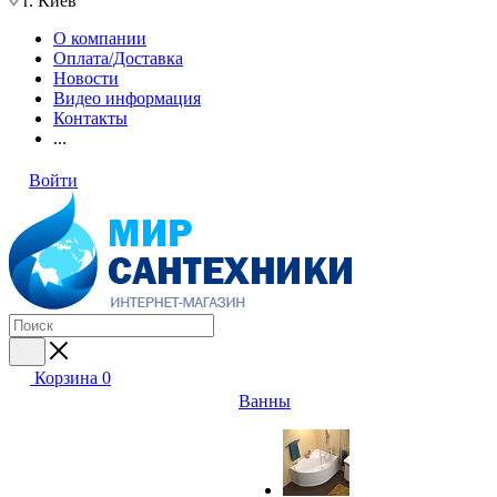
г. Киев
О компании
Оплата/Доставка
Новости
Видео информация
Контакты
...
Войти
Корзина
0
Ванны