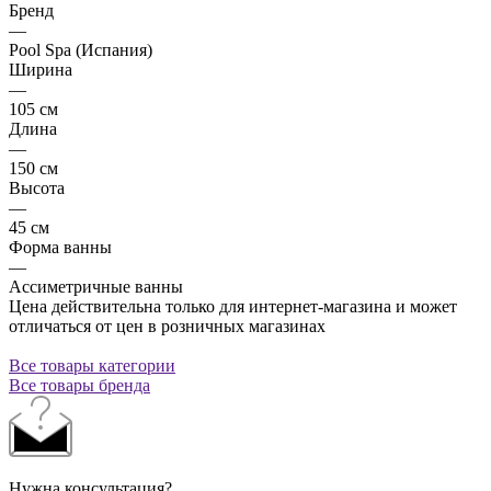
Бренд
—
Pool Spa (Испания)
Ширина
—
105 см
Длина
—
150 см
Высота
—
45 см
Форма ванны
—
Ассиметричные ванны
Цена действительна только для интернет-магазина и может
отличаться от цен в розничных магазинах
Все товары категории
Все товары бренда
Нужна консультация?