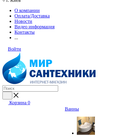
г. Киев
О компании
Оплата/Доставка
Новости
Видео информация
Контакты
...
Войти
Корзина
0
Ванны