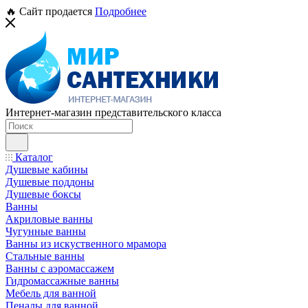
🔥 Сайт продается
Подробнее
Интернет-магазин представительского класса
Каталог
Душевые кабины
Душевые поддоны
Душевые боксы
Ванны
Акриловые ванны
Чугунные ванны
Ванны из искуственного мрамора
Стальные ванны
Ванны с аэромассажем
Гидромассажные ванны
Мебель для ванной
Пеналы для ванной