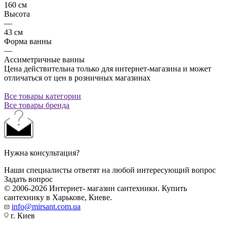
160 см
Высота
—
43 см
Форма ванны
—
Ассиметричные ванны
Цена действительна только для интернет-магазина и может
отличаться от цен в розничных магазинах
Все товары категории
Все товары бренда
Нужна консультация?
Наши специалисты ответят на любой интересующий вопрос
Задать вопрос
© 2006-2026 Интернет- магазин сантехники. Купить
сантехнику в Харькове, Киеве.
info@mirsant.com.ua
г. Киев