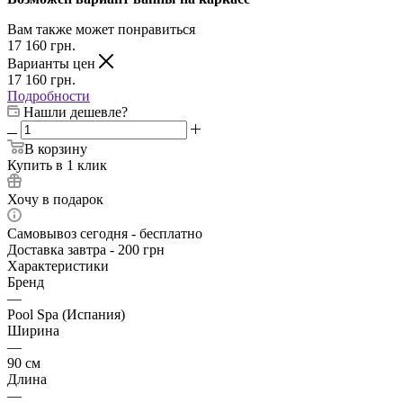
Вам также может понравиться
17 160
грн.
Варианты цен
17 160
грн.
Подробности
Нашли дешевле?
В корзину
Купить в 1 клик
Хочу в подарок
Самовывоз сегодня - бесплатно
Доставка завтра - 200 грн
Характеристики
Бренд
—
Pool Spa (Испания)
Ширина
—
90 см
Длина
—