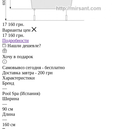
17 160
грн.
Варианты цен
17 160
грн.
Подробности
Нашли дешевле?
Хочу в подарок
Самовывоз сегодня - бесплатно
Доставка завтра - 200 грн
Характеристики
Бренд
—
Pool Spa (Испания)
Ширина
—
90 см
Длина
—
160 см