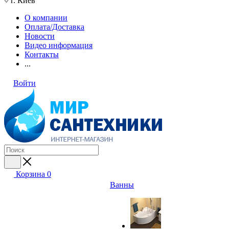
г. Киев
О компании
Оплата/Доставка
Новости
Видео информация
Контакты
...
Войти
Корзина
0
Ванны