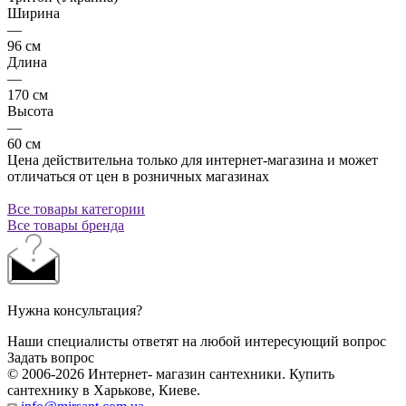
Ширина
—
96 см
Длина
—
170 см
Высота
—
60 см
Цена действительна только для интернет-магазина и может
отличаться от цен в розничных магазинах
Все товары категории
Все товары бренда
Нужна консультация?
Наши специалисты ответят на любой интересующий вопрос
Задать вопрос
© 2006-2026 Интернет- магазин сантехники. Купить
сантехнику в Харькове, Киеве.