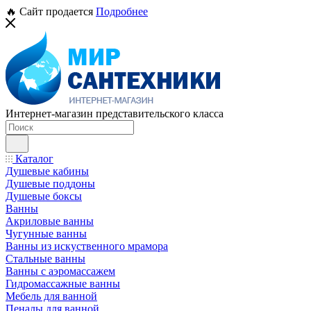
🔥 Сайт продается
Подробнее
Интернет-магазин представительского класса
Каталог
Душевые кабины
Душевые поддоны
Душевые боксы
Ванны
Акриловые ванны
Чугунные ванны
Ванны из искуственного мрамора
Стальные ванны
Ванны с аэромассажем
Гидромассажные ванны
Мебель для ванной
Пеналы для ванной