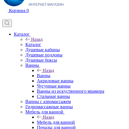
Корзина
0
Каталог
Назад
Каталог
Душевые кабины
Душевые поддоны
Душевые боксы
Ванны
Назад
Ванны
Акриловые ванны
Чугунные ванны
Ванны из искуственного мрамора
Стальные ванны
Ванны с аэромассажем
Гидромассажные ванны
Мебель для ванной
Назад
Мебель для ванной
Пеналы для ванной