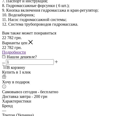
7. Паспорт и инструкция;
8. Гидромассажные форсунки ( 6 шт.);
9. Кнопка включения гидромассажа и кран-регулятор;
10. Водозаборник;
11. Насос гидромассажной системы;
12. Система трубопроводов гидромассажа.
Вам также может понравиться
22 782
грн.
Варианты цен
22 782
грн.
Подробности
Нашли дешевле?
В корзину
Купить в 1 клик
Хочу в подарок
Самовывоз сегодня - бесплатно
Доставка завтра - 200 грн
Характеристики
Бренд
—
Тритон (Украина)