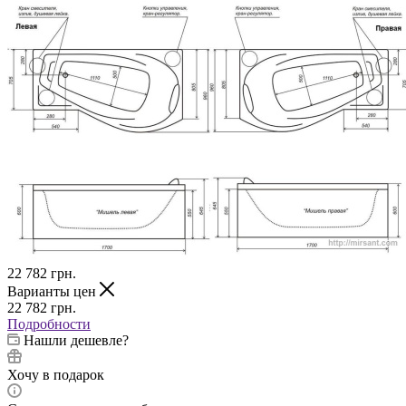
22 782
грн.
Варианты цен
22 782
грн.
Подробности
Нашли дешевле?
Хочу в подарок