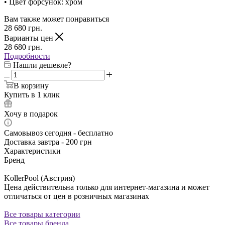
• Цвет форсунок: хром
Вам также может понравиться
28 680
грн.
Варианты цен
28 680
грн.
Подробности
Нашли дешевле?
В корзину
Купить в 1 клик
Хочу в подарок
Самовывоз сегодня - бесплатно
Доставка завтра - 200 грн
Характеристики
Бренд
—
KollerPool (Австрия)
Цена действительна только для интернет-магазина и может
отличаться от цен в розничных магазинах
Все товары категории
Все товары бренда