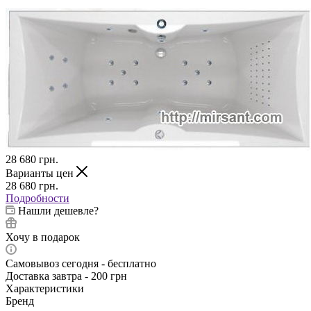
28 680
грн.
Варианты цен
28 680
грн.
Подробности
Нашли дешевле?
Хочу в подарок
Самовывоз сегодня - бесплатно
Доставка завтра - 200 грн
Характеристики
Бренд