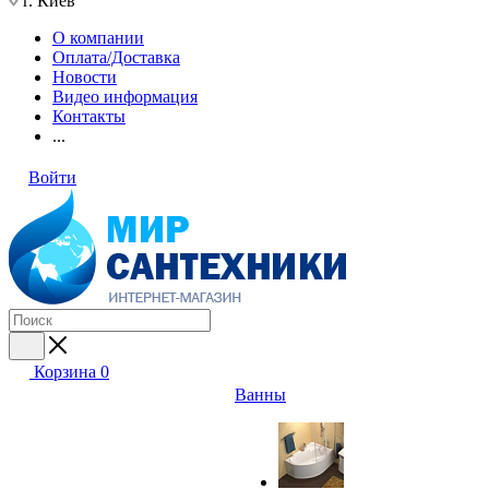
г. Киев
О компании
Оплата/Доставка
Новости
Видео информация
Контакты
...
Войти
Корзина
0
Ванны