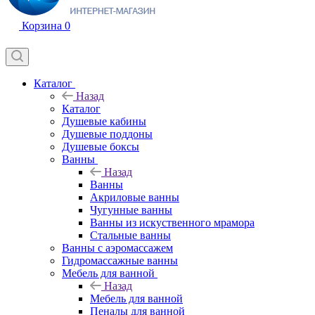
Корзина
0
Каталог
Назад
Каталог
Душевые кабины
Душевые поддоны
Душевые боксы
Ванны
Назад
Ванны
Акриловые ванны
Чугунные ванны
Ванны из искуственного мрамора
Стальные ванны
Ванны с аэромассажем
Гидромассажные ванны
Мебель для ванной
Назад
Мебель для ванной
Пеналы для ванной