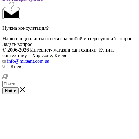
Нужна консультация?
Наши специалисты ответят на любой интересующий вопрос
Задать вопрос
© 2006-2026 Интернет- магазин сантехники. Купить
сантехнику в Харькове, Киеве.
info@mirsant.com.ua
г. Киев
Найти