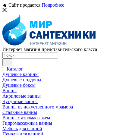
🔥 Сайт продается
Подробнее
Интернет-магазин представительского класса
Каталог
Душевые кабины
Душевые поддоны
Душевые боксы
Ванны
Акриловые ванны
Чугунные ванны
Ванны из искуственного мрамора
Стальные ванны
Ванны с аэромассажем
Гидромассажные ванны
Мебель для ванной
Пеналы для ванной