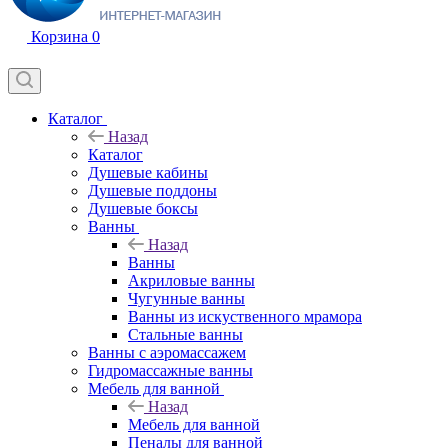
Корзина
0
Каталог
Назад
Каталог
Душевые кабины
Душевые поддоны
Душевые боксы
Ванны
Назад
Ванны
Акриловые ванны
Чугунные ванны
Ванны из искуственного мрамора
Стальные ванны
Ванны с аэромассажем
Гидромассажные ванны
Мебель для ванной
Назад
Мебель для ванной
Пеналы для ванной