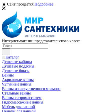
🔥 Сайт продается
Подробнее
Интернет-магазин представительского класса
Каталог
Душевые кабины
Душевые поддоны
Душевые боксы
Ванны
Акриловые ванны
Чугунные ванны
Ванны из искуственного мрамора
Стальные ванны
Ванны с аэромассажем
Гидромассажные ванны
Мебель для ванной
Пеналы для ванной