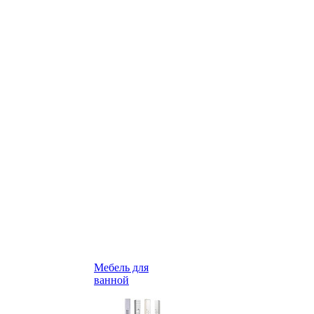
Мебель для
ванной