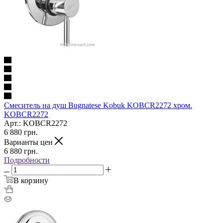
Смеситель на душ Bugnatese Kobuk KOBCR2272 хром.
KOBCR2272
Арт.: KOBCR2272
6 880
грн.
Варианты цен
6 880
грн.
Подробности
В корзину