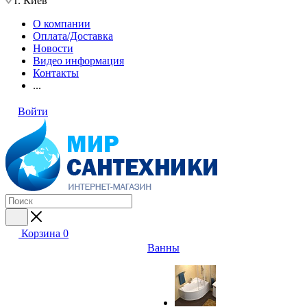
г. Киев
О компании
Оплата/Доставка
Новости
Видео информация
Контакты
...
Войти
Корзина
0
Ванны