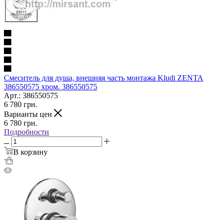
Смеситель для душа, внешняя часть монтажа Kludi ZENTA
386550575 хром. 386550575
Арт.: 386550575
6 780
грн.
Варианты цен
6 780
грн.
Подробности
В корзину