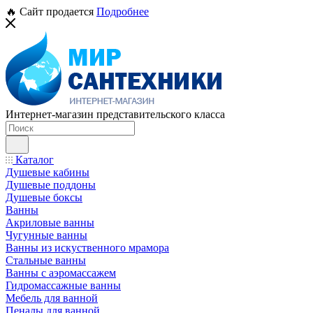
🔥 Сайт продается
Подробнее
Интернет-магазин представительского класса
Каталог
Душевые кабины
Душевые поддоны
Душевые боксы
Ванны
Акриловые ванны
Чугунные ванны
Ванны из искуственного мрамора
Стальные ванны
Ванны с аэромассажем
Гидромассажные ванны
Мебель для ванной
Пеналы для ванной