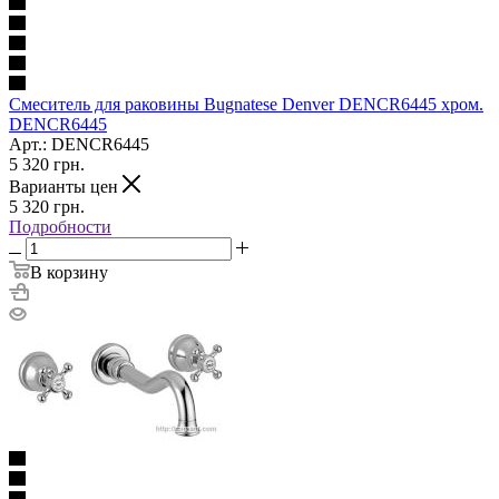
Смеситель для раковины Bugnatese Denver DENCR6445 хром.
DENCR6445
Арт.: DENCR6445
5 320
грн.
Варианты цен
5 320
грн.
Подробности
В корзину