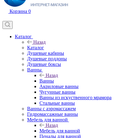
Корзина
0
Каталог
Назад
Каталог
Душевые кабины
Душевые поддоны
Душевые боксы
Ванны
Назад
Ванны
Акриловые ванны
Чугунные ванны
Ванны из искуственного мрамора
Стальные ванны
Ванны с аэромассажем
Гидромассажные ванны
Мебель для ванной
Назад
Мебель для ванной
Пеналы для ванной