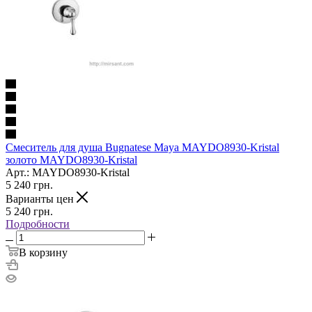
Смеситель для душа Bugnatese Maya MAYDO8930-Kristal
золото MAYDO8930-Kristal
Арт.: MAYDO8930-Kristal
5 240
грн.
Варианты цен
5 240
грн.
Подробности
В корзину