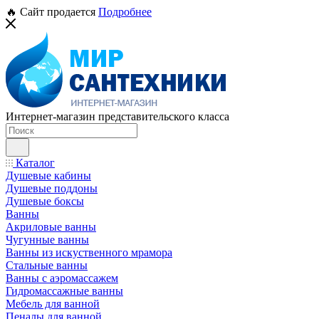
🔥 Сайт продается
Подробнее
Интернет-магазин представительского класса
Каталог
Душевые кабины
Душевые поддоны
Душевые боксы
Ванны
Акриловые ванны
Чугунные ванны
Ванны из искуственного мрамора
Стальные ванны
Ванны с аэромассажем
Гидромассажные ванны
Мебель для ванной
Пеналы для ванной