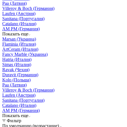
Paa (Латвия)
Villeroy & Boch (Германия)
Laufen (Австрия)
Sanitana (Португалия)
Catalano (Италия)
AM PM (Германия)
Показать еще
Marsan (Украина)
Flaminia (Италия)
ArtCeram (Италия)
Fancy Marble (Украина)
Hatria (Италия)
Simas (Италия)
Ravak (Чехия)
Duravit (Германия)
Kolo (Польша)
Paa (Латвия)
Villeroy & Boch (Германия)
Laufen (Австрия)
Sanitana (Португалия)
Catalano (Италия)
AM PM (Германия)
Показать еще
Фильтр
По умолчанию (возрастание)