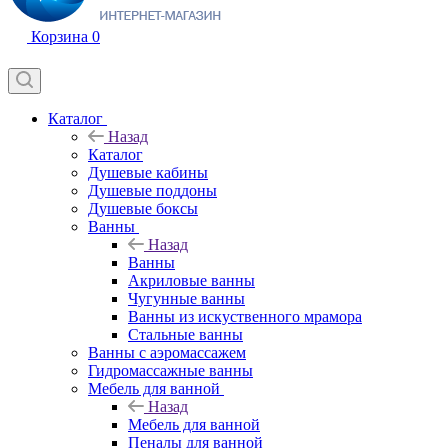
Корзина
0
Каталог
Назад
Каталог
Душевые кабины
Душевые поддоны
Душевые боксы
Ванны
Назад
Ванны
Акриловые ванны
Чугунные ванны
Ванны из искуственного мрамора
Стальные ванны
Ванны с аэромассажем
Гидромассажные ванны
Мебель для ванной
Назад
Мебель для ванной
Пеналы для ванной