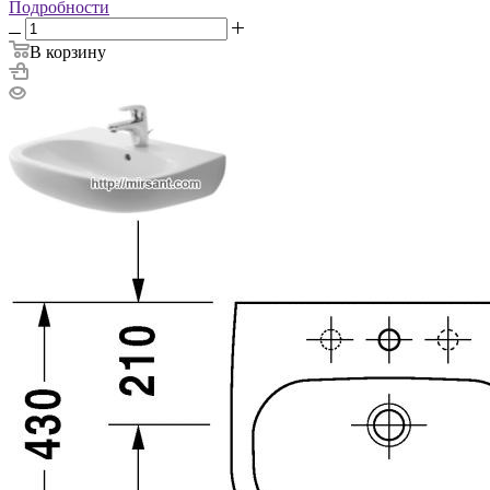
Подробности
В корзину