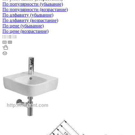
По популярности (убывание)
По популярности (возрастание)
По алфавиту (убывание)
По алфавиту (возрастание)
По цене (убывание)
По цене (возрастание)