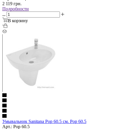
2 119
грн.
Подробности
В корзину
Умывальник Sanitana Pop 60.5 см. Pop 60.5
Арт.: Pop 60.5