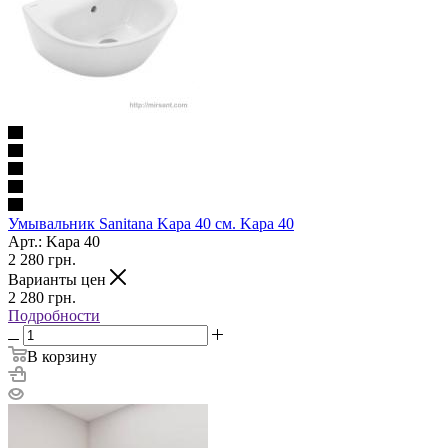
Умывальник Sanitana Kapa 40 см. Kapa 40
Арт.: Kapa 40
2 280
грн.
Варианты цен
2 280
грн.
Подробности
В корзину