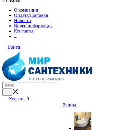
г. Киев
О компании
Оплата/Доставка
Новости
Видео информация
Контакты
...
Войти
Корзина
0
Ванны