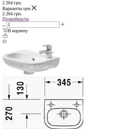
2 204
грн.
Варианты цен
2 204
грн.
Подробности
В корзину